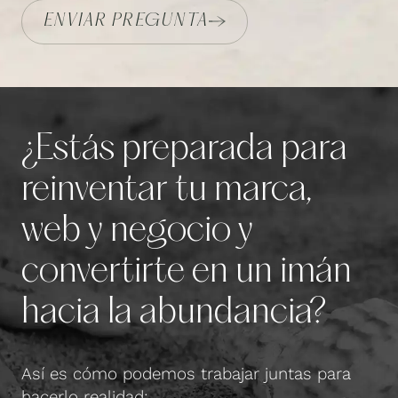
ENVIAR PREGUNTA
¿Estás preparada para
reinventar tu marca,
web y negocio y
convertirte en un imán
hacia la abundancia?
Así es cómo podemos trabajar juntas para
hacerlo realidad: