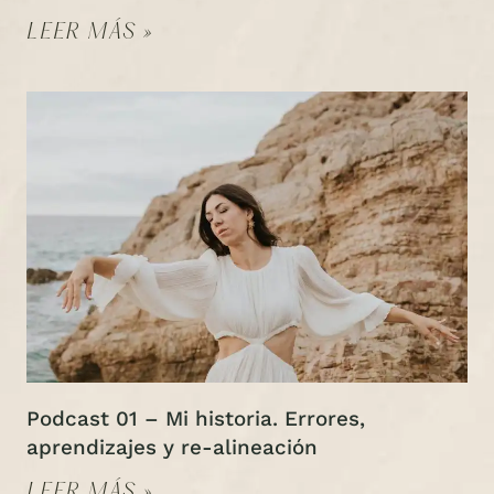
LEER MÁS »
Podcast 01 – Mi historia. Errores,
aprendizajes y re-alineación
LEER MÁS »