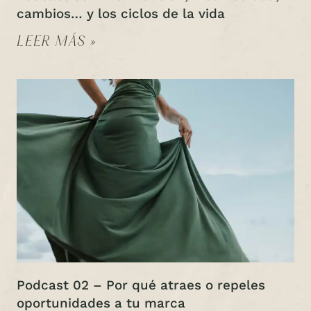
cambios… y los ciclos de la vida
LEER MÁS »
Podcast 02 – Por qué atraes o repeles
oportunidades a tu marca