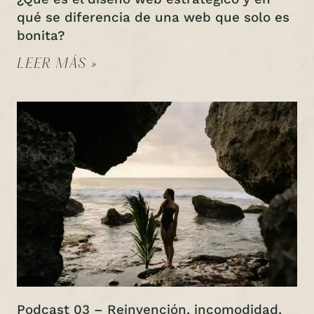
qué se diferencia de una web que solo es
bonita?
LEER MÁS »
Podcast 03 – Reinvención, incomodidad,