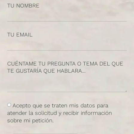
TU NOMBRE
TU EMAIL
CUÉNTAME TU PREGUNTA O TEMA DEL QUE
TE GUSTARÍA QUE HABLARA...
Acepto que se traten mis datos para
atender la solicitud y recibir información
sobre mi petición.