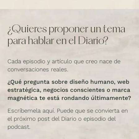
¿Quieres proponer un tema
para hablar en el Diario?
Cada episodio y artículo que creo nace de
conversaciones reales.
¿Qué pregunta sobre diseño humano, web
estratégica, negocios conscientes o marca
magnética te está rondando últimamente?
Escríbemela aquí. Puede que se convierta en
el próximo post del Diario o episodio del
podcast.