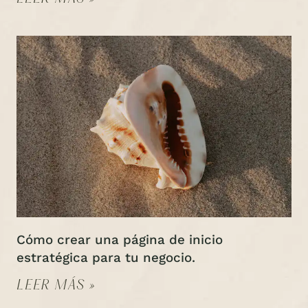
Cómo crear una página de inicio
estratégica para tu negocio.
LEER MÁS »