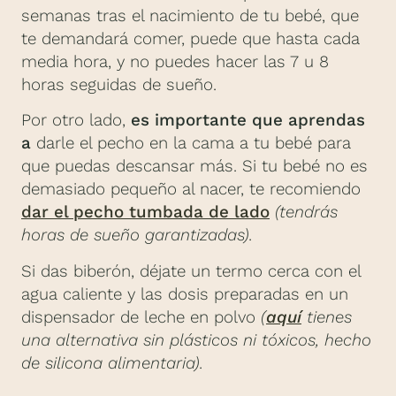
semanas tras el nacimiento de tu bebé, que
te demandará comer, puede que hasta cada
media hora, y no puedes hacer las 7 u 8
horas seguidas de sueño.
Por otro lado,
es importante que aprendas
a
darle el pecho en la cama a tu bebé para
que puedas descansar más. Si tu bebé no es
demasiado pequeño al nacer, te recomiendo
dar el pecho tumbada de lado
(tendrás
horas de sueño garantizadas).
Si das biberón, déjate un termo cerca con el
agua caliente y las dosis preparadas en un
dispensador de leche en polvo
(
aquí
tienes
una alternativa sin plásticos ni tóxicos, hecho
de silicona alimentaria).