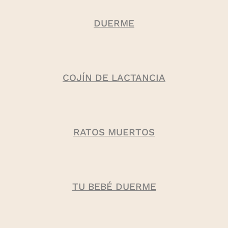
DUERME
COJÍN DE LACTANCIA
RATOS MUERTOS
TU BEBÉ DUERME