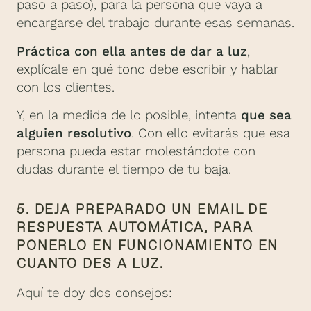
paso a paso), para la persona que vaya a
encargarse del trabajo durante esas semanas.
Práctica con ella antes de dar a luz
,
explícale en qué tono debe escribir y hablar
con los clientes.
Y, en la medida de lo posible, intenta
que sea
alguien resolutivo
. Con ello evitarás que esa
persona pueda estar molestándote con
dudas durante el tiempo de tu baja.
5. DEJA PREPARADO UN EMAIL DE
RESPUESTA AUTOMÁTICA, PARA
PONERLO EN FUNCIONAMIENTO EN
CUANTO DES A LUZ.
Aquí te doy dos consejos: