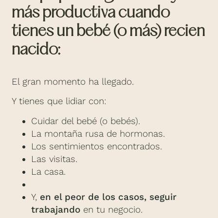
más productiva cuando
tienes un bebé (o más) recien
nacido:
El gran momento ha llegado.
Y tienes que lidiar con:
Cuidar del bebé (o bebés).
La montaña rusa de hormonas.
Los sentimientos encontrados.
Las visitas.
La casa.
Y,
en el peor de los casos, seguir
trabajando
en tu negocio.