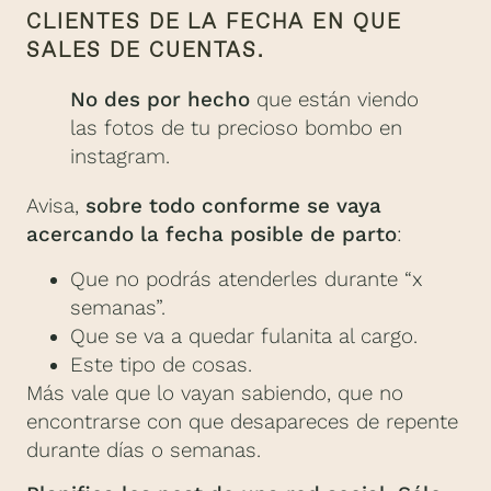
CLIENTES DE LA FECHA EN QUE
SALES DE CUENTAS.
No des por hecho
que están viendo
las fotos de tu precioso bombo en
instagram.
Avisa,
sobre todo conforme se vaya
acercando la fecha posible de parto
:
Que no podrás atenderles durante “x
semanas”.
Que se va a quedar fulanita al cargo.
Este tipo de cosas.
Más vale que lo vayan sabiendo, que no
encontrarse con que desapareces de repente
durante días o semanas.