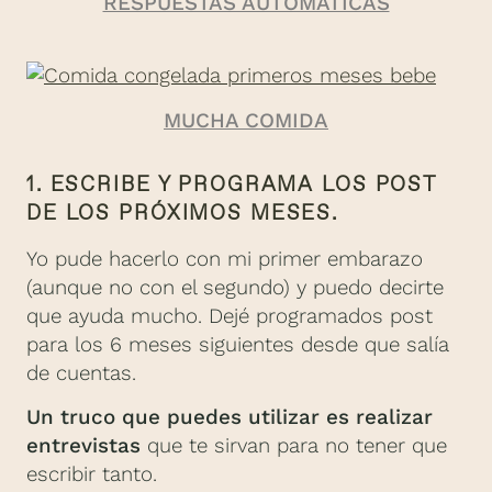
RESPUESTAS AUTOMÁTICAS
MUCHA COMIDA
1. ESCRIBE Y PROGRAMA LOS POST
DE LOS PRÓXIMOS MESES.
Yo pude hacerlo con mi primer embarazo
(aunque no con el segundo) y puedo decirte
que ayuda mucho. Dejé programados post
para los 6 meses siguientes desde que salía
de cuentas.
Un truco que puedes utilizar es realizar
entrevistas
que te sirvan para no tener que
escribir tanto.