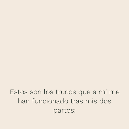
Estos son los trucos que a mí me
han funcionado tras mis dos
partos: