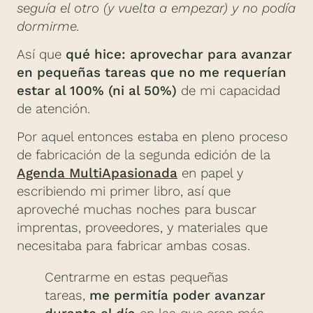
seguía el otro (y vuelta a empezar) y no podía
dormirme.
Así que
qué hice: aprovechar para avanzar
en pequeñas tareas que no me requerían
estar al 100% (ni al 50%)
de mi capacidad
de atención.
Por aquel entonces estaba en pleno proceso
de fabricación de la segunda edición de la
Agenda MultiApasionada
en papel y
escribiendo mi primer libro, así que
aproveché muchas noches para buscar
imprentas, proveedores, y materiales que
necesitaba para fabricar ambas cosas.
Centrarme en estas pequeñas
tareas,
me permitía poder avanzar