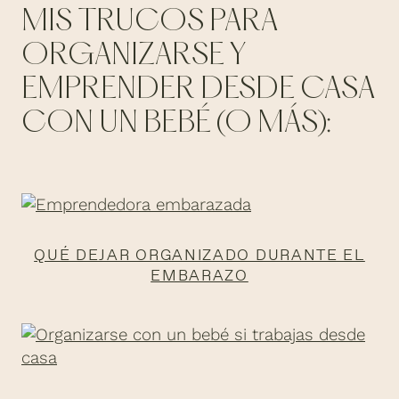
MIS TRUCOS PARA
ORGANIZARSE Y
EMPRENDER DESDE CASA
CON UN BEBÉ (O MÁS):
QUÉ DEJAR ORGANIZADO DURANTE EL
EMBARAZO