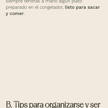
siempre tendrás a mano algún plato
preparado en el congelador,
listo para sacar
y comer
.
B. Tips para organizarse y ser