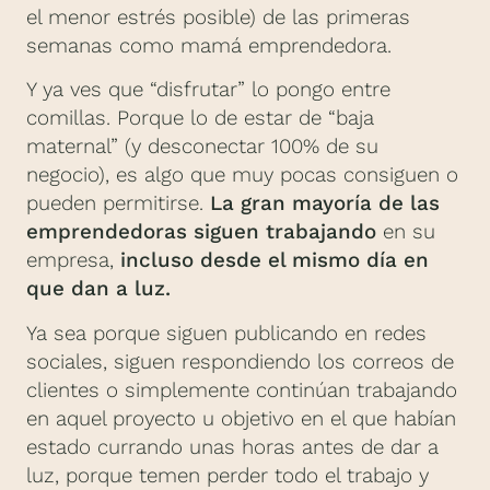
el menor estrés posible) de las primeras
semanas como mamá emprendedora.
Y ya ves que “disfrutar” lo pongo entre
comillas. Porque lo de estar de “baja
maternal” (y desconectar 100% de su
negocio), es algo que muy pocas consiguen o
pueden permitirse.
La gran mayoría de las
emprendedoras siguen trabajando
en su
empresa,
incluso desde el mismo día en
que dan a luz.
Ya sea porque siguen publicando en redes
sociales, siguen respondiendo los correos de
clientes o simplemente continúan trabajando
en aquel proyecto u objetivo en el que habían
estado currando unas horas antes de dar a
luz, porque temen perder todo el trabajo y