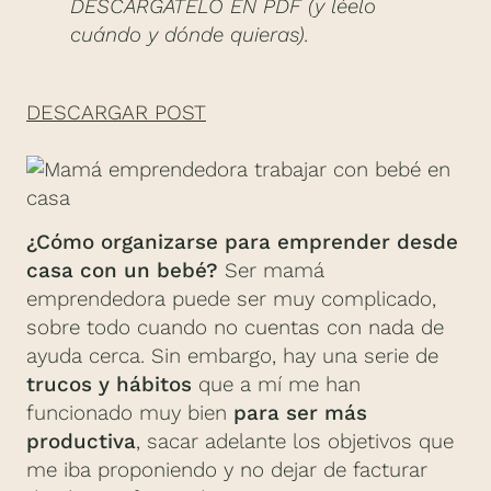
DESCÁRGATELO EN PDF (y léelo
cuándo y dónde quieras).
DESCARGAR POST
¿Cómo organizarse para emprender desde
casa con un bebé?
Ser mamá
emprendedora puede ser muy complicado,
sobre todo cuando no cuentas con nada de
ayuda cerca. Sin embargo, hay una serie de
trucos y hábitos
que a mí me han
funcionado muy bien
para ser más
productiva
, sacar adelante los objetivos que
me iba proponiendo y no dejar de facturar