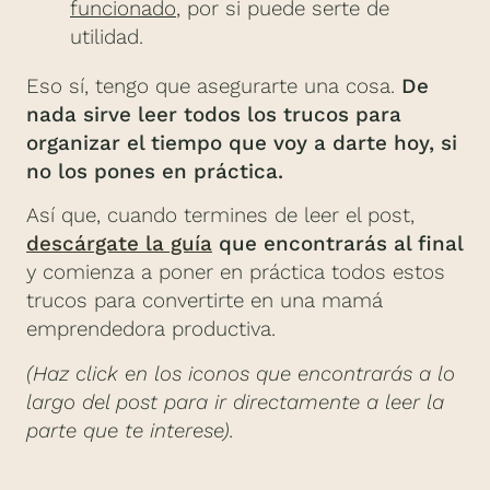
funcionado
, por si puede serte de
utilidad.
Eso sí, tengo que asegurarte una cosa.
De
nada sirve leer todos los trucos para
organizar el tiempo que voy a darte hoy, si
no los pones en práctica.
Así que, cuando termines de leer el post,
descárgate la guía
que encontrarás al final
y comienza a poner en práctica todos estos
trucos para convertirte en una mamá
emprendedora productiva.
(Haz click en los iconos que encontrarás a lo
largo del post para ir directamente a leer la
parte que te interese).