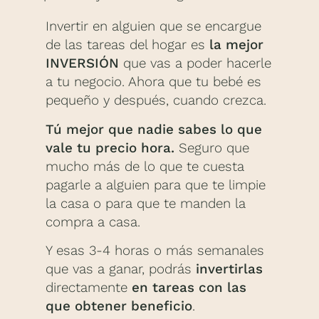
Invertir en alguien que se encargue
de las tareas del hogar es
la mejor
INVERSIÓN
que vas a poder hacerle
a tu negocio. Ahora que tu bebé es
pequeño y después, cuando crezca.
Tú mejor que nadie sabes lo que
vale tu precio hora.
Seguro que
mucho más de lo que te cuesta
pagarle a alguien para que te limpie
la casa o para que te manden la
compra a casa.
Y esas 3-4 horas o más semanales
que vas a ganar, podrás
invertirlas
directamente
en tareas con las
que obtener beneficio
.