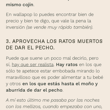
mismo cojín
.
En wallapop lo puedes encontrar bien de
precio y bien te digo, que vale la pena la
inversión
(se vende muy rápido también).
3. APROVECHA LOS RATOS MUERTOS
DE DAR EL PECHO.
Puede que suene un poco mal decirlo, pero
sí,
hay que ser realista
.
Hay ratos
en los que
sólo te apetece estar embobada mirando lo
maravilloso que es poder alimentar a tu bebé
y otros
en los que estás hasta el moño y
aburrida de dar el pecho
.
A mí esto último me pasaba por las noches
con los mellizos, cuando empezaba con uno,