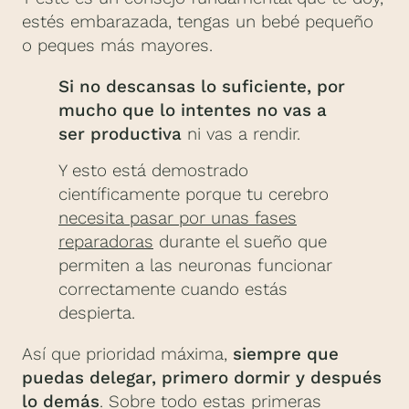
estés embarazada, tengas un bebé pequeño
o peques más mayores.
Si no descansas lo suficiente, por
mucho que lo intentes no vas a
ser productiva
ni vas a rendir.
Y esto está demostrado
científicamente porque tu cerebro
necesita pasar por unas fases
reparadoras
durante el sueño que
permiten a las neuronas funcionar
correctamente cuando estás
despierta.
Así que prioridad máxima,
siempre que
puedas delegar, primero dormir y después
lo demás
. Sobre todo estas primeras