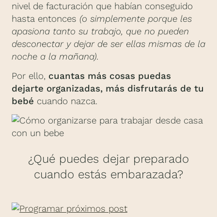
nivel de facturación que habían conseguido
hasta entonces
(o simplemente porque les
apasiona tanto su trabajo, que no pueden
desconectar y dejar de ser ellas mismas de la
noche a la mañana).
Por ello,
cuantas más cosas puedas
dejarte organizadas, más disfrutarás de tu
bebé
cuando nazca.
¿Qué puedes dejar preparado
cuando estás embarazada?