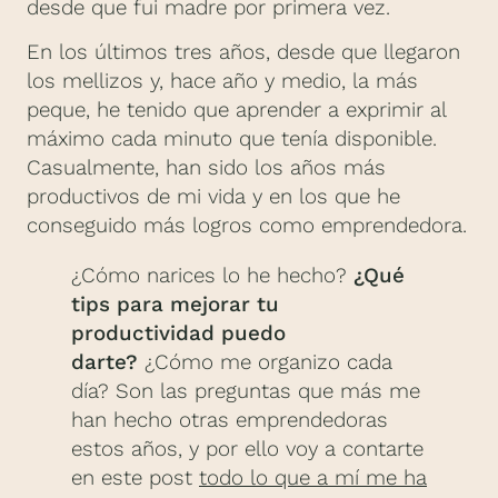
desde que fui madre por primera vez.
En los últimos tres años, desde que llegaron
los mellizos y, hace año y medio, la más
peque, he tenido que aprender a exprimir al
máximo cada minuto que tenía disponible.
Casualmente, han sido los años más
productivos de mi vida y en los que he
conseguido más logros como emprendedora.
¿Cómo narices lo he hecho?
¿Qué
tips para mejorar tu
productividad puedo
darte?
¿Cómo me organizo cada
día? Son las preguntas que más me
han hecho otras emprendedoras
estos años, y por ello voy a contarte
en este post
todo lo que a mí me ha