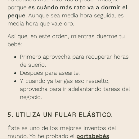
porque
es cuándo más rato va a dormir el
peque
. Aunque sea media hora seguida, es
media hora que vale oro.
Así que, en este orden, mientras duerme tu
bebé:
Primero aprovecha para recuperar horas
de sueño.​
Después para asearte.​
Y, cuando ya tengas eso resuelto,
aprovecha para ir adelantando tareas del
negocio.
5. UTILIZA UN FULAR ELÁSTICO.
Éste es uno de los mejores inventos del
mundo. Yo he probado el
portabebés