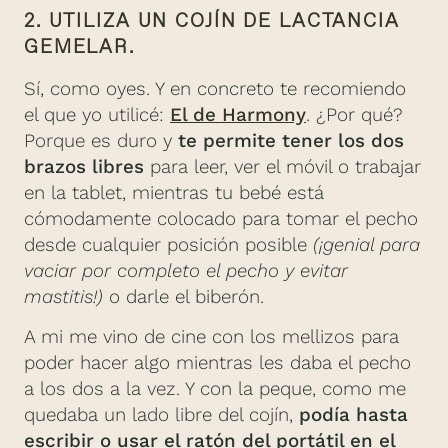
2. UTILIZA UN COJÍN DE LACTANCIA
GEMELAR.
Sí, como oyes. Y en concreto te recomiendo
el que yo utilicé:
El de Harmony
. ¿Por qué?
Porque es duro y
te permite tener los dos
brazos libres
para leer, ver el móvil o trabajar
en la tablet, mientras tu bebé está
cómodamente colocado para tomar el pecho
desde cualquier posición posible
(¡genial para
vaciar por completo el pecho y evitar
mastitis!)
o darle el biberón.
A mi me vino de cine con los mellizos para
poder hacer algo mientras les daba el pecho
a los dos a la vez. Y con la peque, como me
quedaba un lado libre del cojín,
podía hasta
escribir o usar el ratón del portátil en el