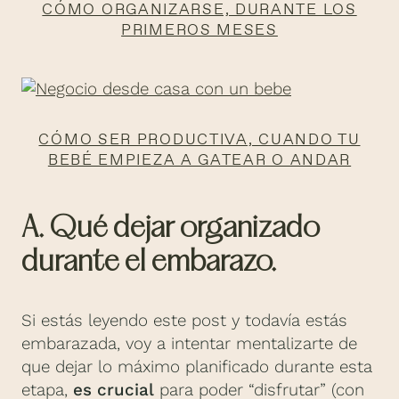
CÓMO ORGANIZARSE, DURANTE LOS
PRIMEROS MESES
CÓMO SER PRODUCTIVA, CUANDO TU
BEBÉ EMPIEZA A GATEAR O ANDAR
A. Qué dejar organizado
durante el embarazo.
Si estás leyendo este post y todavía estás
embarazada, voy a intentar mentalizarte de
que dejar lo máximo planificado durante esta
etapa,
es crucial
para poder “disfrutar” (con