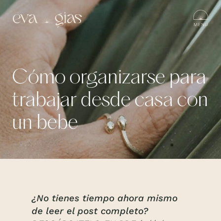
Cómo organizarse para
trabajar desde casa con
un bebe
¿No tienes tiempo ahora mismo
de leer el post completo?