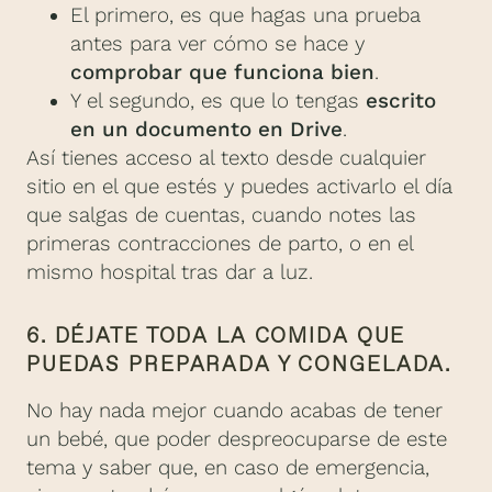
El primero, es que hagas una prueba
antes para ver cómo se hace y
comprobar que funciona bien
.
Y el segundo, es que lo tengas
escrito
en un documento en Drive
.
Así tienes acceso al texto desde cualquier
sitio en el que estés y puedes activarlo el día
que salgas de cuentas, cuando notes las
primeras contracciones de parto, o en el
mismo hospital tras dar a luz.
6. DÉJATE TODA LA COMIDA QUE
PUEDAS PREPARADA Y CONGELADA.
No hay nada mejor cuando acabas de tener
un bebé, que poder despreocuparse de este
tema y saber que, en caso de emergencia,