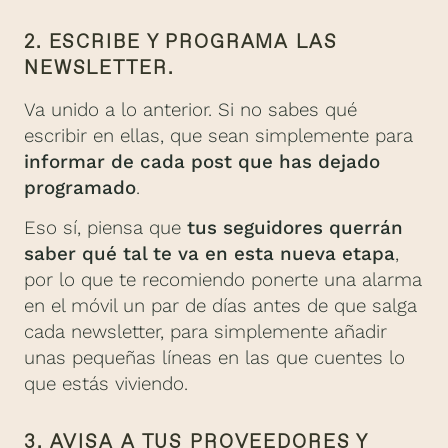
2. ESCRIBE Y PROGRAMA LAS
NEWSLETTER.
Va unido a lo anterior. Si no sabes qué
escribir en ellas, que sean simplemente para
informar de cada post que has dejado
programado
.
Eso sí, piensa que
tus seguidores querrán
saber qué tal te va en esta nueva etapa
,
por lo que te recomiendo ponerte una alarma
en el móvil un par de días antes de que salga
cada newsletter, para simplemente añadir
unas pequeñas líneas en las que cuentes lo
que estás viviendo.
3. AVISA A TUS PROVEEDORES Y