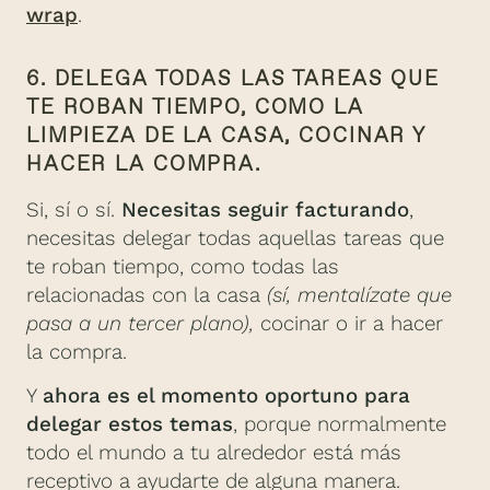
wrap
.
6. DELEGA TODAS LAS TAREAS QUE
TE ROBAN TIEMPO, COMO LA
LIMPIEZA DE LA CASA, COCINAR Y
HACER LA COMPRA.
Si, sí o sí.
Necesitas seguir facturando
,
necesitas delegar todas aquellas tareas que
te roban tiempo, como todas las
relacionadas con la casa
(sí, mentalízate que
pasa a un tercer plano),
cocinar o ir a hacer
la compra.
Y
ahora es el momento oportuno para
delegar estos temas
, porque normalmente
todo el mundo a tu alrededor está más
receptivo a ayudarte de alguna manera.