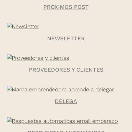
PRÓXIMOS POST
NEWSLETTER
PROVEEDORES Y CLIENTES
DELEGA