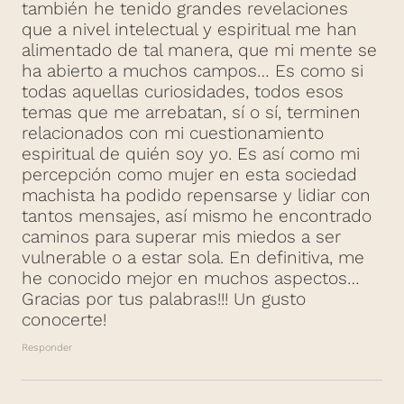
también he tenido grandes revelaciones
que a nivel intelectual y espiritual me han
alimentado de tal manera, que mi mente se
ha abierto a muchos campos… Es como si
todas aquellas curiosidades, todos esos
temas que me arrebatan, sí o sí, terminen
relacionados con mi cuestionamiento
espiritual de quién soy yo. Es así como mi
percepción como mujer en esta sociedad
machista ha podido repensarse y lidiar con
tantos mensajes, así mismo he encontrado
caminos para superar mis miedos a ser
vulnerable o a estar sola. En definitiva, me
he conocido mejor en muchos aspectos…
Gracias por tus palabras!!! Un gusto
conocerte!
Responder