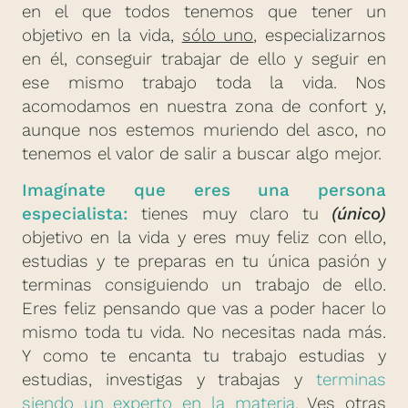
en el que todos tenemos que tener un
objetivo en la vida,
sólo uno
, especializarnos
en él, conseguir trabajar de ello y seguir en
ese mismo trabajo toda la vida. Nos
acomodamos en nuestra zona de confort y,
aunque nos estemos muriendo del asco, no
tenemos el valor de salir a buscar algo mejor.
Imagínate que eres una persona
especialista:
tienes muy claro tu
(único)
objetivo en la vida y eres muy feliz con ello,
estudias y te preparas en tu única pasión y
terminas consiguiendo un trabajo de ello.
Eres feliz pensando que vas a poder hacer lo
mismo toda tu vida. No necesitas nada más.
Y como te encanta tu trabajo estudias y
estudias, investigas y trabajas y
terminas
siendo un experto en la materia.
Ves otras