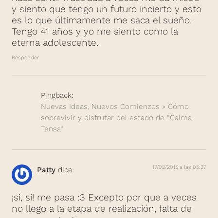
y siento que tengo un futuro incierto y esto
es lo que últimamente me saca el sueño.
Tengo 41 años y yo me siento como la
eterna adolescente.
Responder
Pingback:
Nuevas Ideas, Nuevos Comienzos » Cómo
sobrevivir y disfrutar del estado de “Calma
Tensa”
17/02/2015 a las 05:37
Patty
dice:
¡si, si! me pasa :3 Excepto por que a veces
no llego a la etapa de realización, falta de