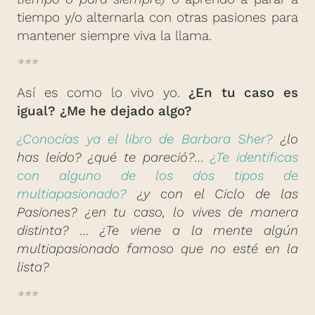
tiempo y/o alternarla con otras pasiones para
mantener siempre viva la llama.
***
Así es como lo vivo yo.
¿En tu caso es
igual? ¿Me he dejado algo?
¿Conocías ya el libro de Barbara Sher?
¿lo
has leído? ¿qué te pareció?…
¿Te identificas
con alguno de los dos tipos de
multiapasionado?
¿y con el Ciclo de las
Pasiones? ¿en tu caso, lo vives de manera
distinta? … ¿Te viene a la mente algún
multiapasionado famoso que no esté en la
lista?
***