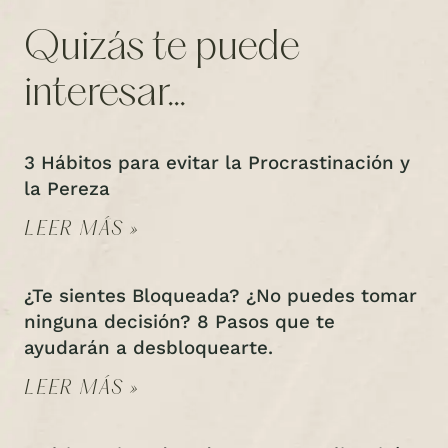
Quizás te puede
interesar...
3 Hábitos para evitar la Procrastinación y
la Pereza
LEER MÁS »
¿Te sientes Bloqueada? ¿No puedes tomar
ninguna decisión? 8 Pasos que te
ayudarán a desbloquearte.
LEER MÁS »