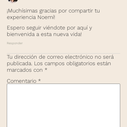
¡Muchísimas gracias por compartir tu
experiencia Noemí!
Espero seguir viéndote por aquí y
bienvenida a esta nueva vida!
Responder
Tu dirección de correo electrónico no será
publicada.
Los campos obligatorios están
marcados con
*
Comentario
*