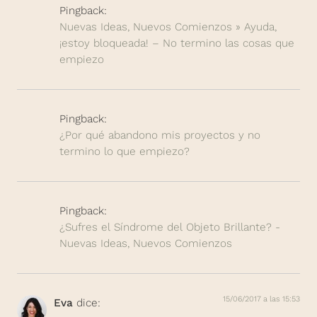
Pingback:
Nuevas Ideas, Nuevos Comienzos » Ayuda,
¡estoy bloqueada! – No termino las cosas que
empiezo
Pingback:
¿Por qué abandono mis proyectos y no
termino lo que empiezo?
Pingback:
¿Sufres el Síndrome del Objeto Brillante? -
Nuevas Ideas, Nuevos Comienzos
15/06/2017 a las 15:53
Eva
dice: