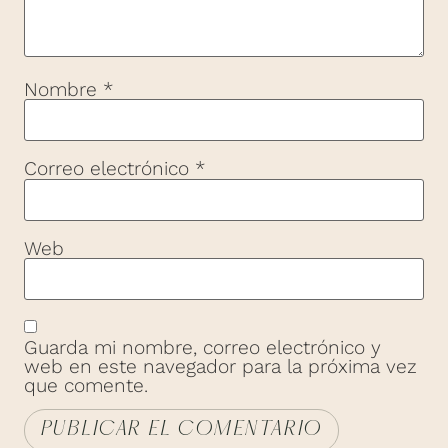
Nombre
*
Correo electrónico
*
Web
Guarda mi nombre, correo electrónico y
web en este navegador para la próxima vez
que comente.