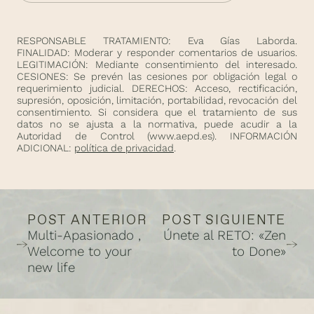
RESPONSABLE TRATAMIENTO: Eva Gías Laborda.
FINALIDAD: Moderar y responder comentarios de usuarios.
LEGITIMACIÓN: Mediante consentimiento del interesado.
CESIONES: Se prevén las cesiones por obligación legal o
requerimiento judicial. DERECHOS: Acceso, rectificación,
supresión, oposición, limitación, portabilidad, revocación del
consentimiento. Si considera que el tratamiento de sus
datos no se ajusta a la normativa, puede acudir a la
Autoridad de Control (
www.aepd.es
). INFORMACIÓN
ADICIONAL:
política de privacidad
.
POST ANTERIOR
POST SIGUIENTE
Multi-Apasionado ,
Únete al RETO: «Zen
Welcome to your
to Done»
new life