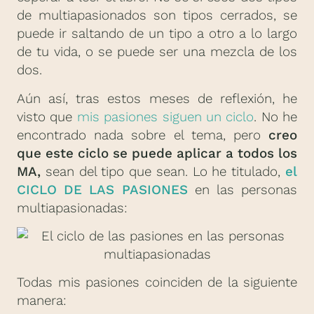
de multiapasionados son tipos cerrados, se
puede ir saltando de un tipo a otro a lo largo
de tu vida, o se puede ser una mezcla de los
dos.
Aún así, tras estos meses de reflexión, he
visto que
mis pasiones siguen un ciclo
. No he
encontrado nada sobre el tema, pero
creo
que este ciclo se puede aplicar a todos los
MA,
sean del tipo que sean. Lo he titulado,
el
CICLO DE LAS PASIONES
en las personas
multiapasionadas:
Todas mis pasiones coinciden de la siguiente
manera: