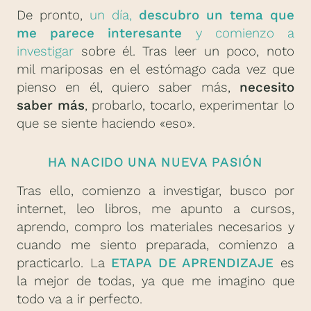
De pronto,
un día,
descubro un tema que
me parece interesante
y comienzo a
investigar
sobre él. Tras leer un poco, noto
mil mariposas en el estómago cada vez que
pienso en él, quiero saber más,
necesito
saber más
, probarlo, tocarlo, experimentar lo
que se siente haciendo «eso».
HA NACIDO UNA NUEVA PASIÓN
Tras ello, comienzo a investigar, busco por
internet, leo libros, me apunto a cursos,
aprendo, compro los materiales necesarios y
cuando me siento preparada, comienzo a
practicarlo. La
ETAPA DE APRENDIZAJE
es
la mejor de todas, ya que me imagino que
todo va a ir perfecto.