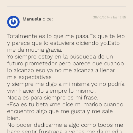
28/10/2014 a las 12:55
Manuela
dice:
Totalmente es lo que me pasa.Es que te leo
y parece que lo estuviera diciendo yo.Esto
me da mucha gracia.
Yo siempre estoy en la búsqueda de un
futuro prometedor pero parece que cuando
lo alcanzo eso ya no me alcanza a llenar
mis expectativas
y siempre me digo a mi misma yo no podría
vivir haciendo siempre lo mismo .
Nada es para siempre es mi frase.
«Esa es tu beta «me dice mi marido cuando
encuentro algo que me gusta y me sale
bien.
No poder dedicarme a algo como todos me
hace sentir frustrada a veces me da miedo