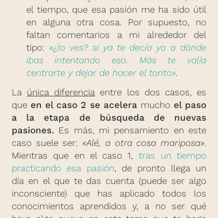
el tiempo, que esa pasión me ha sido útil
en alguna otra cosa. Por supuesto, no
faltan comentarios a mi alrededor del
tipo:
«¿lo ves? si ya te decía yo a dónde
ibas intentando eso. Más te valía
centrarte y dejar de hacer el tonto»
.
La
única diferencia
entre los dos casos, es
que
en el caso 2 se acelera
mucho
el paso
a la etapa de búsqueda de nuevas
pasiones.
Es más, mi pensamiento en este
caso suele ser:
«Alé, a otra cosa mariposa».
Mientras que en el caso 1,
tras un tiempo
practicando esa pasión
, de pronto llega un
día en el que te das cuenta (puede ser algo
inconsciente) que has aplicado todos los
conocimientos aprendidos y, a no ser qué