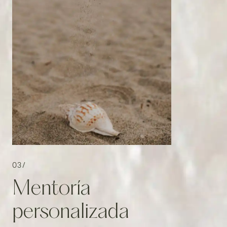
03/
Mentoría
personalizada