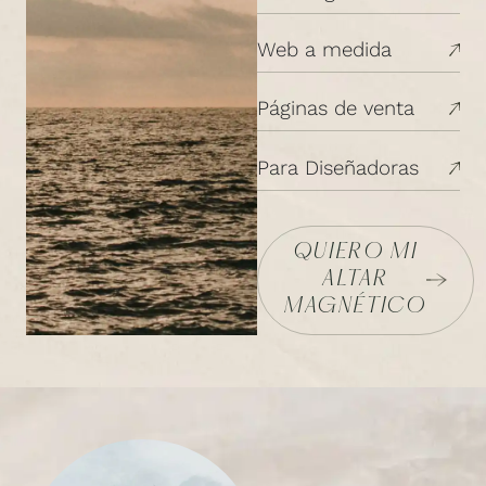
Web a medida
Páginas de venta
Para Diseñadoras
QUIERO MI
ALTAR
MAGNÉTICO