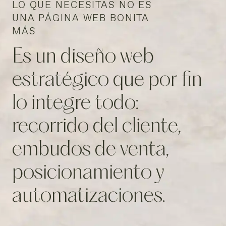
LO QUE NECESITAS NO ES
UNA PÁGINA WEB BONITA
MÁS
Es un diseño web
estratégico que por fin
lo integre todo:
recorrido del cliente,
embudos de venta,
posicionamiento y
automatizaciones.