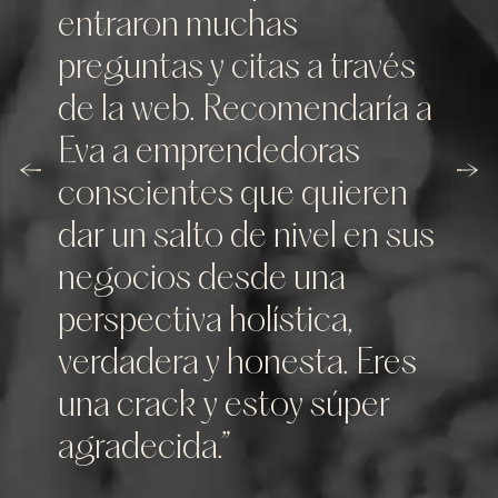
entraron muchas
preguntas y citas a través
de la web. Recomendaría a
Eva a emprendedoras
conscientes que quieren
dar un salto de nivel en sus
negocios desde una
perspectiva holística,
verdadera y honesta. Eres
una crack y estoy súper
agradecida.”