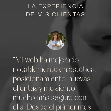
LA EXPERIENCIA
DE MIS CLIENTAS
“Mi web ha mejorado
notablemente en estética,
posicionamiento, nuevas
clientas y me siento
mucho más segura con
ella. Desde el primer mes