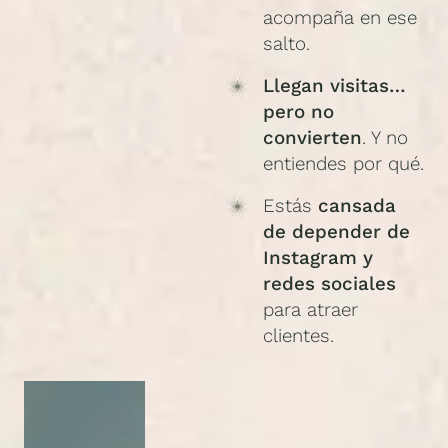
acompaña en ese
salto.
Llegan visitas…
pero no
convierten
. Y no
entiendes por qué.
Estás
cansada
de depender de
Instagram y
redes sociales
para atraer
clientes.