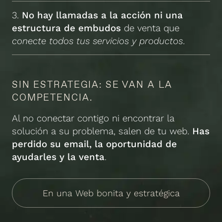
3.
No hay llamadas a la acción
ni una
estructura de embudos
de venta que
conecte todos tus servicios y productos
.
SIN ESTRATEGIA: SE VAN A LA
COMPETENCIA.
Al no conectar contigo ni encontrar la
solución a su problema, salen de tu web.
Has
perdido su email, la oportunidad de
ayudarles y la venta
.
En una Web bonita y estratégica