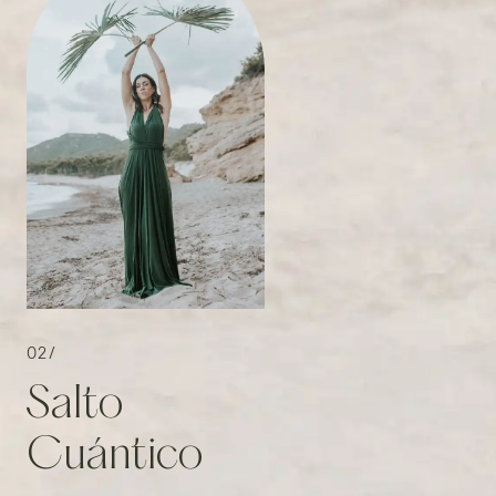
02/
Salto
Cuántico