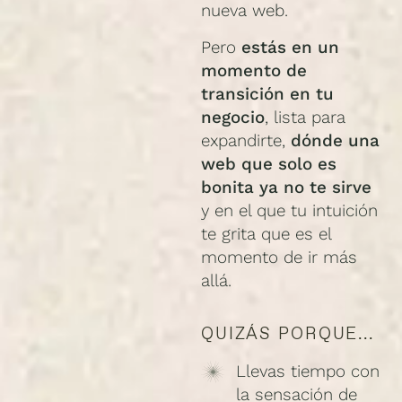
nueva web.
Pero
estás en un
momento de
transición en tu
negocio
, lista para
expandirte,
dónde una
web que solo es
bonita ya no te sirve
y en el que tu intuición
te grita que es el
momento de ir más
allá.
QUIZÁS PORQUE...
Llevas tiempo con
la sensación de