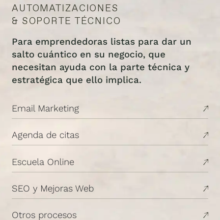
AUTOMATIZACIONES
& SOPORTE TÉCNICO
Para emprendedoras listas para dar un
salto cuántico en su negocio, que
necesitan ayuda con la parte técnica y
estratégica que ello implica.
Email Marketing
Agenda de citas
Escuela Online
SEO y Mejoras Web
Otros procesos