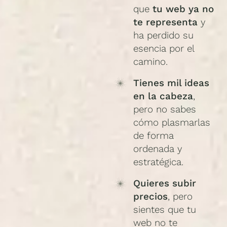
que
tu web ya no
te representa
y
ha perdido su
esencia por el
camino.
Tienes mil ideas
en la cabeza
,
pero no sabes
cómo plasmarlas
de forma
ordenada y
estratégica.
Quieres subir
precios
, pero
sientes que tu
web no te