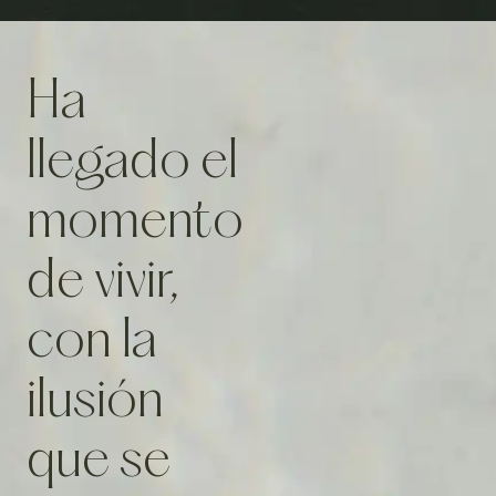
Ha
llegado el
momento
de vivir,
con la
ilusión
que se