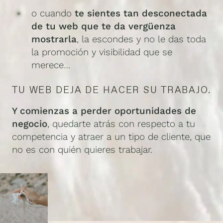
o cuando
te sientes tan desconectada
de tu web que te da vergüenza
mostrarla
, la escondes y no le das toda
la promoción y visibilidad que se
merece…
TU WEB DEJA DE HACER SU TRABAJO.
Y comienzas a perder oportunidades de
negocio
, quedarte atrás con respecto a tu
competencia y atraer a un tipo de cliente, que
no es con quién quieres trabajar.