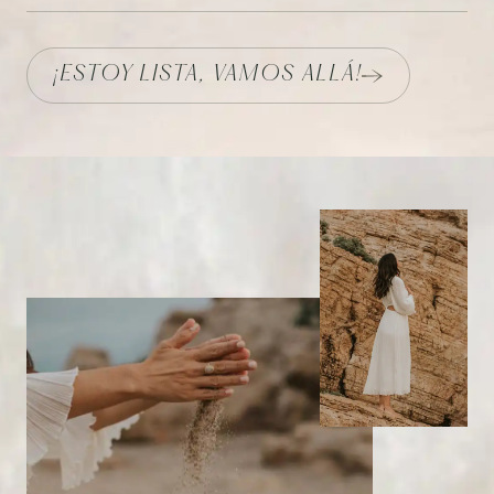
¡ESTOY LISTA, VAMOS ALLÁ!