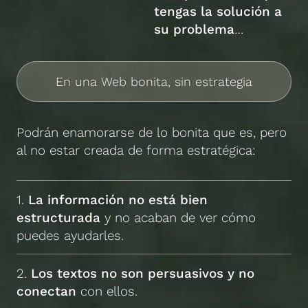
tengas la solución a
su problema
…
En una Web bonita, sin estrategia
Podrán enamorarse de lo bonita que es, pero
al no estar creada de forma estratégica:
1.
La información no está bien
estructurada
y no acaban de ver cómo
puedes ayudarles.
2.
Los textos no son persuasivos y no
conectan
con ellos.