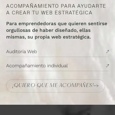
ACOMPAÑAMIENTO PARA AYUDARTE
A CREAR TU WEB ESTRATÉGICA
Para emprendedoras que quieren sentirse
orgullosas de haber diseñado, ellas
mismas, su propia web estratégica.
Auditoría Web
Acompañamiento individual
¡QUIERO QUE ME ACOMPAÑES!