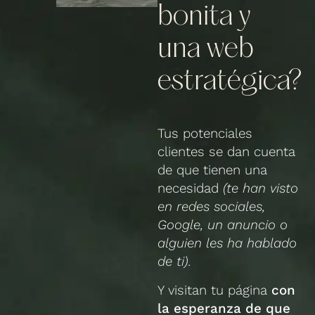
bonita y
una web
estratégica?
Tus potenciales
clientes se dan cuenta
de que tienen una
necesidad
(te han visto
en redes sociales,
Google, un anuncio o
alguien les ha hablado
de ti).
Y visitan tu página
con
la esperanza de que