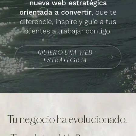
nueva web estratégica
orientada a convertir
, que te
diferencie, inspire y guíe a tus
clientes a trabajar contigo.
QUIERO UNA WEB
ESTRATÉGICA
Tu negocio ha evolucionado.