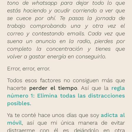
tono de whatsapp para dejar todo lo que
estás haciendo y acudir corriendo a ver que
se cuece por ahí. Te pasas la jornada de
trabajo comprobando una y otra vez el
correo y contestando emails. Cada vez que
suena un anuncio en la radio, pierdes por
completo la concentración y tienes que
volver a gastar energía en conseguirlo.
Error, error, error.
Todos esos factores no consiguen más que
hacerte
perder el tiempo
. Así que la
regla
número 1: Elimina todas las distracciones
posibles.
Ya te conté hace unos días que soy
adicta al
móvil
, así que mi única manera de evitar
distraerme con él es dejándolo en otra