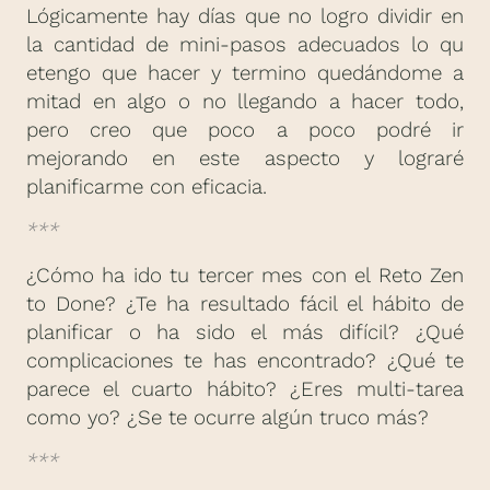
Lógicamente hay días que no logro dividir en
la cantidad de mini-pasos adecuados lo qu
etengo que hacer y termino quedándome a
mitad en algo o no llegando a hacer todo,
pero creo que poco a poco podré ir
mejorando en este aspecto y lograré
planificarme con eficacia.
***
¿Cómo ha ido tu tercer mes con el Reto Zen
to Done? ¿Te ha resultado fácil el hábito de
planificar o ha sido el más difícil? ¿Qué
complicaciones te has encontrado? ¿Qué te
parece el cuarto hábito? ¿Eres multi-tarea
como yo? ¿Se te ocurre algún truco más?
***