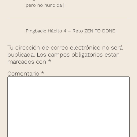
pero no hundida |
Pingback: Hábito 4 – Reto ZEN TO DONE |
Tu dirección de correo electrónico no será
publicada.
Los campos obligatorios están
marcados con
*
Comentario
*