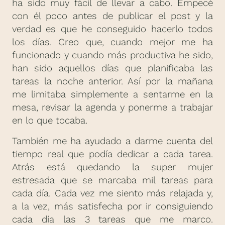
ha sido muy fácil de llevar a cabo. Empecé
con él poco antes de publicar el post y la
verdad es que he conseguido hacerlo todos
los días. Creo que, cuando mejor me ha
funcionado y cuando más productiva he sido,
han sido aquellos días que planificaba las
tareas la noche anterior. Así por la mañana
me limitaba simplemente a sentarme en la
mesa, revisar la agenda y ponerme a trabajar
en lo que tocaba.
También me ha ayudado a darme cuenta del
tiempo real que podía dedicar a cada tarea.
Atrás está quedando la super mujer
estresada que se marcaba mil tareas para
cada día. Cada vez me siento más relajada y,
a la vez, más satisfecha por ir consiguiendo
cada día las 3 tareas que me marco.