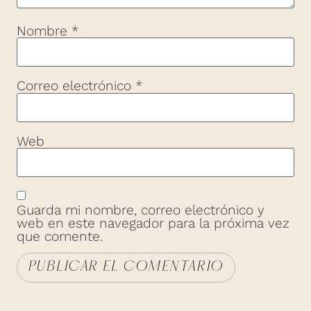
Nombre
*
Correo electrónico
*
Web
Guarda mi nombre, correo electrónico y
web en este navegador para la próxima vez
que comente.