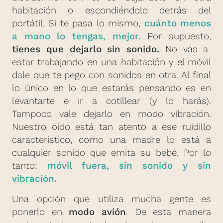
habitación o escondiéndolo detrás del
portátil. Si te pasa lo mismo,
cuánto menos
a mano lo tengas, mejor.
Por supuesto,
tienes que dejarlo
sin sonido
.
No vas a
estar trabajando en una habitación y el móvil
dale que te pego con sonidos en otra. Al final
lo único en lo que estarás pensando es en
levantarte e ir a cotillear (y lo harás).
Tampoco vale dejarlo en modo vibración.
Nuestro oído está tan atento a ese ruidillo
característico, como una madre lo está a
cualquier sonido que emita su bebé. Por lo
tanto:
móvil fuera, sin sonido y sin
vibración.
Una opción que utiliza mucha gente es
ponerlo en
modo avión
. De esta manera