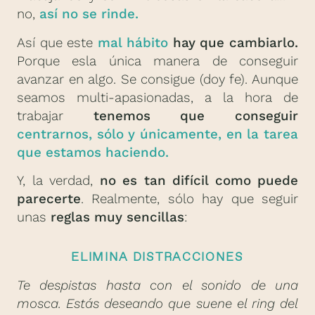
no,
así no se rinde.
Así que este
mal hábito
hay que cambiarlo.
Porque esla única manera de conseguir
avanzar en algo. Se consigue (doy fe). Aunque
seamos multi-apasionadas, a la hora de
trabajar
tenemos que conseguir
centrarnos, sólo y únicamente, en la tarea
que estamos haciendo.
Y, la verdad,
no es tan difícil como puede
parecerte
. Realmente, sólo hay que seguir
unas
reglas muy sencillas
:
ELIMINA DISTRACCIONES
Te despistas hasta con el sonido de una
mosca. Estás deseando que suene el ring del