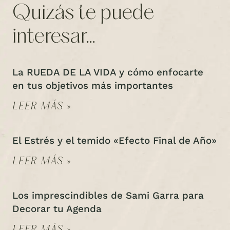
Quizás te puede
interesar...
La RUEDA DE LA VIDA y cómo enfocarte
en tus objetivos más importantes
LEER MÁS »
El Estrés y el temido «Efecto Final de Año»
LEER MÁS »
Los imprescindibles de Sami Garra para
Decorar tu Agenda
LEER MÁS »