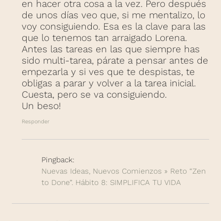
en hacer otra cosa a la vez. Pero después
de unos días veo que, si me mentalizo, lo
voy consiguiendo. Esa es la clave para las
que lo tenemos tan arraigado Lorena.
Antes las tareas en las que siempre has
sido multi-tarea, párate a pensar antes de
empezarla y si ves que te despistas, te
obligas a parar y volver a la tarea inicial.
Cuesta, pero se va consiguiendo.
Un beso!
Responder
Pingback:
Nuevas Ideas, Nuevos Comienzos » Reto “Zen
to Done”. Hábito 8: SIMPLIFICA TU VIDA