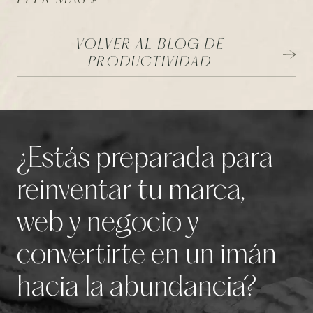
VOLVER AL BLOG DE
PRODUCTIVIDAD
¿Estás preparada para
reinventar tu marca,
web y negocio y
convertirte en un imán
hacia la abundancia?