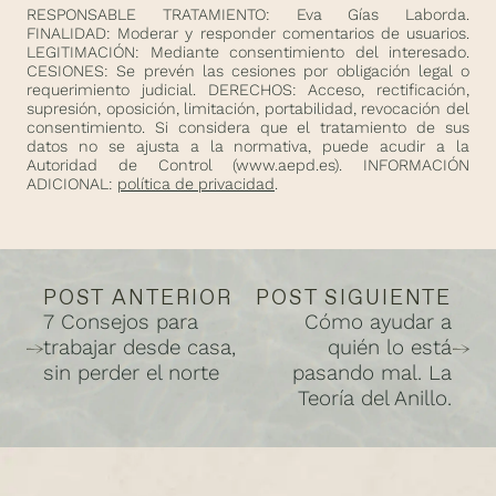
RESPONSABLE TRATAMIENTO: Eva Gías Laborda.
FINALIDAD: Moderar y responder comentarios de usuarios.
LEGITIMACIÓN: Mediante consentimiento del interesado.
CESIONES: Se prevén las cesiones por obligación legal o
requerimiento judicial. DERECHOS: Acceso, rectificación,
supresión, oposición, limitación, portabilidad, revocación del
consentimiento. Si considera que el tratamiento de sus
datos no se ajusta a la normativa, puede acudir a la
Autoridad de Control (
www.aepd.es
). INFORMACIÓN
ADICIONAL:
política de privacidad
.
POST ANTERIOR
POST SIGUIENTE
7 Consejos para
Cómo ayudar a
trabajar desde casa,
quién lo está
sin perder el norte
pasando mal. La
Teoría del Anillo.