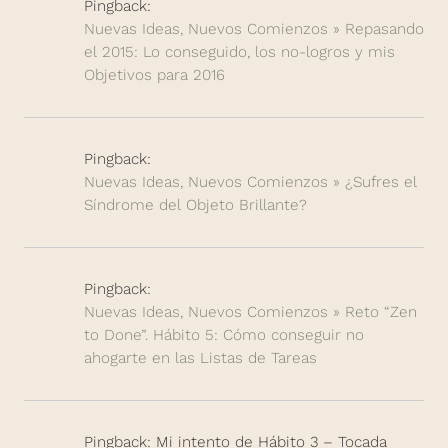
Pingback:
Nuevas Ideas, Nuevos Comienzos » Repasando
el 2015: Lo conseguido, los no-logros y mis
Objetivos para 2016
Pingback:
Nuevas Ideas, Nuevos Comienzos » ¿Sufres el
Síndrome del Objeto Brillante?
Pingback:
Nuevas Ideas, Nuevos Comienzos » Reto “Zen
to Done”. Hábito 5: Cómo conseguir no
ahogarte en las Listas de Tareas
Pingback: Mi intento de Hábito 3 – Tocada