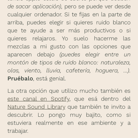
de sacar aplicación),
pero se puede ver desde
cualquier ordenador. Si te fijas en la parte de
arriba, puedes elegir si quieres ruido blanco
que te ayude a ser más productivos o si
quieres relajaros. Yo suelo hacerme las
mezclas a mi gusto con las opciones que
aparecen debajo
(puedes elegir entre un
montón de tipos de ruido blanco: naturaleza,
olas, viento, lluvia, cafetería, hoguera, …).
Pruébalo
, está genial.
La otra opción que utilizo mucho también es
este canal en Spotify
, que esá dentro del
Nature Sound Library
que también te invito a
descubrir. Lo pongo muy bajito, como si
estuviera realmente en ese ambiente y a
trabajar.