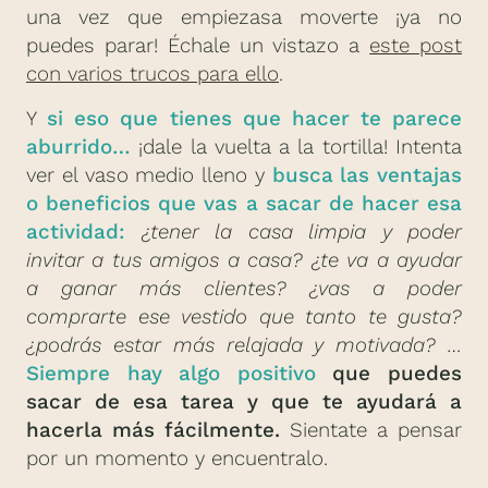
una vez que empiezasa moverte ¡ya no
puedes parar! Échale un vistazo a
este post
con varios trucos para ello
.
Y
si eso que tienes que hacer te parece
aburrido…
¡dale la vuelta a la tortilla! Intenta
ver el vaso medio lleno y
busca las ventajas
o beneficios que vas a sacar de hacer esa
actividad
:
¿tener la casa limpia y poder
invitar a tus amigos a casa? ¿te va a ayudar
a ganar más clientes? ¿vas a poder
comprarte ese vestido que tanto te gusta?
¿podrás estar más relajada y motivada? …
Siempre hay algo positivo
que puedes
sacar de esa tarea y que te ayudará a
hacerla más fácilmente.
Sientate a pensar
por un momento y encuentralo.