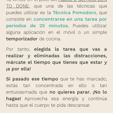
TO DONE
, que una de las técnicas que
puedes utilizar es la
Técnica Pomodoro
, que
consiste en
concentrarse en una tarea por
períodos de 25 minutos.
Puedes utilizar
alguna aplicación en el móvil o un simple
temporizador
de cocina.
Por tanto,
elegida la tarea que vas a
realizar y eliminadas las distracciones,
márcate el tiempo que tienes que estar y
¡a por ella!
Si pasado ese tiempo
que te has marcado,
estás tan concentrada en ello o tan
entusiasmada que
no quieres parar. ¡No lo
hagas!
Aprovecha esa energía y continúa
hasta que el cuerpo te pida descansar.