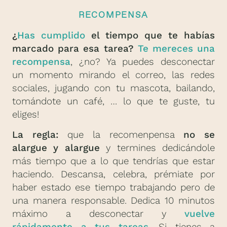
RECOMPENSA
¿
Has cumplido
el tiempo que te habías
marcado para esa tarea?
Te mereces una
recompensa
, ¿no? Ya puedes desconectar
un momento mirando el correo, las redes
sociales, jugando con tu mascota, bailando,
tomándote un café, … lo que te guste, tu
eliges!
La regla:
que la recomenpensa
no se
alargue y alargue
y termines dedicándole
más tiempo que a lo que tendrías que estar
haciendo. Descansa, celebra, prémiate por
haber estado ese tiempo trabajando pero de
una manera responsable. Dedica 10 minutos
máximo a desconectar y
vuelve