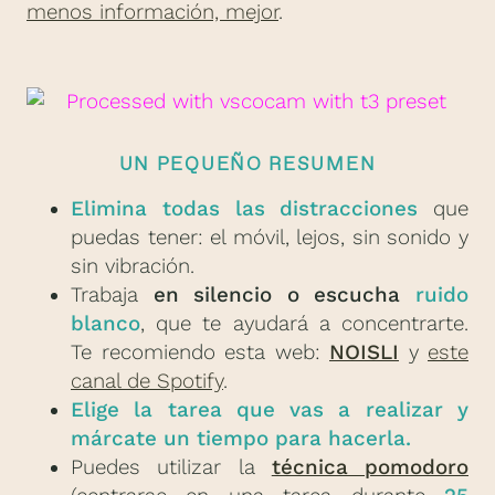
menos información, mejor
.
UN PEQUEÑO RESUMEN
Elimina todas las distracciones
que
puedas tener: el móvil, lejos, sin sonido y
sin vibración.
Trabaja
en silencio o escucha
ruido
blanco
, que te ayudará a concentrarte.
Te recomiendo esta web:
NOISLI
y
este
canal de Spotify
.
Elige la tarea que vas a realizar y
márcate un tiempo para hacerla.
Puedes utilizar la
técnica pomodoro