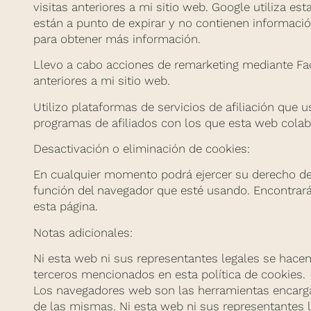
visitas anteriores a mi sitio web. Google utiliza e
están a punto de expirar y no contienen información
para obtener más información.
Llevo a cabo acciones de remarketing mediante Fac
anteriores a mi sitio web.
Utilizo plataformas de servicios de afiliación que
programas de afiliados con los que esta web colab
Desactivación o eliminación de cookies:
En cualquier momento podrá ejercer su derecho de d
función del navegador que esté usando. Encontrará
esta página.
Notas adicionales:
Ni esta web ni sus representantes legales se hacen
terceros mencionados en esta política de cookies.
Los navegadores web son las herramientas encarga
de las mismas. Ni esta web ni sus representantes l