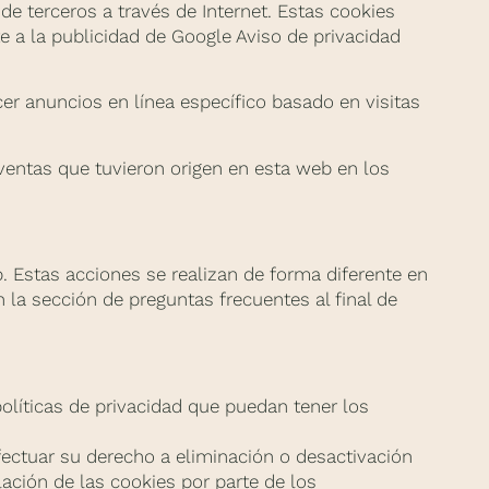
de terceros a través de Internet. Estas cookies
e a la publicidad de Google Aviso de privacidad
er anuncios en línea específico basado en visitas
 ventas que tuvieron origen en esta web en los
 Estas acciones se realizan de forma diferente en
la sección de preguntas frecuentes al final de
políticas de privacidad que puedan tener los
ectuar su derecho a eliminación o desactivación
ación de las cookies por parte de los