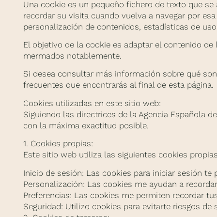
Una cookie es un pequeño fichero de texto que se 
recordar su visita cuando vuelva a navegar por esa
personalización de contenidos, estadísticas de uso,
El objetivo de la cookie es adaptar el contenido de 
mermados notablemente.
Si desea consultar más información sobre qué son l
frecuentes que encontrarás al final de esta página.
Cookies utilizadas en este sitio web:
Siguiendo las directrices de la Agencia Española d
con la máxima exactitud posible.
1. Cookies propias:
Este sitio web utiliza las siguientes cookies propias
Inicio de sesión: Las cookies para iniciar sesión te 
Personalización: Las cookies me ayudan a recordar
Preferencias: Las cookies me permiten recordar tus 
Seguridad: Utilizo cookies para evitarte riesgos de