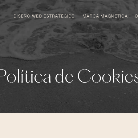
DISEÑO WEB ESTRATÉGICO
MARCA MAGNÉTICA
Política de Cookie