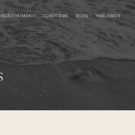
DISEÑO HUMANO
CONÓCEME
BLOG
HABLEMOS
s