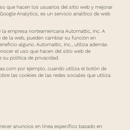
uso que hacen los usuarios del sitio web y mejorar
 Google Analytics, es un servicio analítico de web
 la empresa norteamericana Automattic, Inc. A
le de la web, pueden cambiar su función en
eficio alguno. Automattic, Inc., utiliza además
conocer el uso que hacen del sitio web de
su política de privacidad.
s.com por ejemplo, cuando utiliza el botón de
bre las cookies de las redes sociales que utiliza
recer anuncios en línea específico basado en