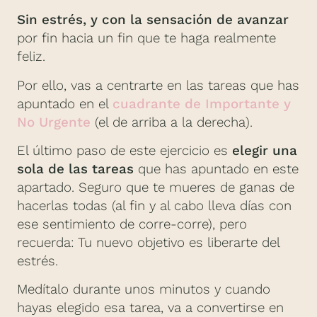
Sin estrés, y con la sensación de avanzar
por fin hacia un fin que te haga realmente
feliz.
Por ello, vas a centrarte en las tareas que has
apuntado en el
cuadrante de Importante y
No Urgente
(el de arriba a la derecha).
El último paso de este ejercicio es
elegir una
sola de las tareas
que has apuntado en este
apartado. Seguro que te mueres de ganas de
hacerlas todas (al fin y al cabo lleva días con
ese sentimiento de corre-corre), pero
recuerda: Tu nuevo objetivo es liberarte del
estrés.
Medítalo durante unos minutos y cuando
hayas elegido esa tarea, va a convertirse en