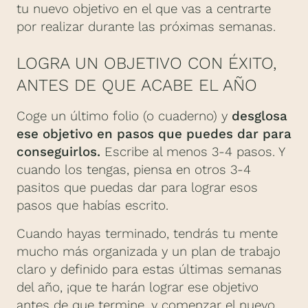
tu nuevo objetivo en el que vas a centrarte
por realizar durante las próximas semanas.
LOGRA UN OBJETIVO CON ÉXITO,
ANTES DE QUE ACABE EL AÑO
Coge un último folio (o cuaderno) y
desglosa
ese objetivo en pasos que puedes dar para
conseguirlos.
Escribe al menos 3-4 pasos. Y
cuando los tengas, piensa en otros 3-4
pasitos que puedas dar para lograr esos
pasos que habías escrito.
Cuando hayas terminado, tendrás tu mente
mucho más organizada y un plan de trabajo
claro y definido para estas últimas semanas
del año, ¡que te harán lograr ese objetivo
antes de que termine, y comenzar el nuevo