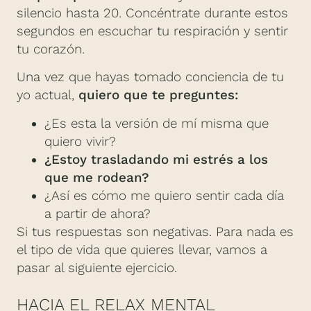
silencio hasta 20. Concéntrate durante estos
segundos en escuchar tu respiración y sentir
tu corazón.
Una vez que hayas tomado conciencia de tu
yo actual,
quiero que te preguntes:
¿Es esta la versión de mí misma que
quiero vivir?
¿Estoy trasladando mi estrés a los
que me rodean?
¿Así es cómo me quiero sentir cada día
a partir de ahora?
Si tus respuestas son negativas. Para nada es
el tipo de vida que quieres llevar, vamos a
pasar al siguiente ejercicio.
HACIA EL RELAX MENTAL