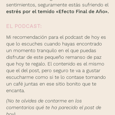
sentimientos, seguramente estás sufriendo el
estrés por el temido «Efecto Final de Año».
EL PODCAST:
Mi recomendación para el podcast de hoy es
que lo escuches cuando hayas encontrado
un momento tranquilo en el que puedas
disfrutar de este pequeño remanso de paz
que hoy te regalo. El contenido es el mismo
que el del post, pero seguro te va a gustar
escucharme como si te lo contase tomando
un café juntas en ese sitio bonito que te
encanta.
(No te olvides de contarme en los
comentarios qué te ha parecido el post de
hoy).