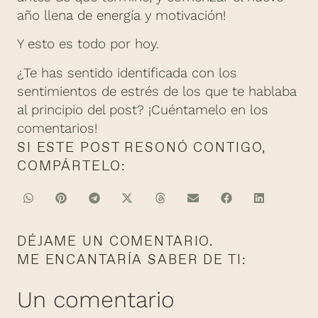
año llena de energía y motivación!
Y esto es todo por hoy.
¿Te has sentido identificada con los
sentimientos de estrés de los que te hablaba
al principio del post? ¡Cuéntamelo en los
comentarios!
SI ESTE POST RESONÓ CONTIGO,
COMPÁRTELO:
DÉJAME UN COMENTARIO.
ME ENCANTARÍA SABER DE TI:
Un comentario