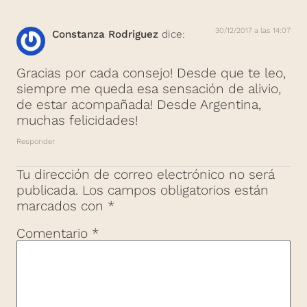
30/12/2017 a las 14:07
Constanza Rodriguez
dice:
Gracias por cada consejo! Desde que te leo,
siempre me queda esa sensación de alivio,
de estar acompañada! Desde Argentina,
muchas felicidades!
Responder
Tu dirección de correo electrónico no será
publicada.
Los campos obligatorios están
marcados con
*
Comentario
*