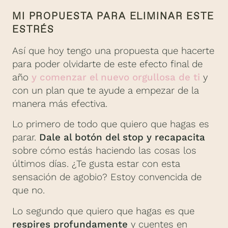
MI PROPUESTA PARA ELIMINAR ESTE
ESTRÉS
Así que hoy tengo una propuesta que hacerte
para poder olvidarte de este efecto final de
año
y comenzar el nuevo orgullosa de ti
y
con un plan que te ayude a empezar de la
manera más efectiva.
Lo primero de todo que quiero que hagas es
parar.
Dale al botón del stop y recapacita
sobre cómo estás haciendo las cosas los
últimos días. ¿Te gusta estar con esta
sensación de agobio? Estoy convencida de
que no.
Lo segundo que quiero que hagas es que
respires profundamente
y cuentes en