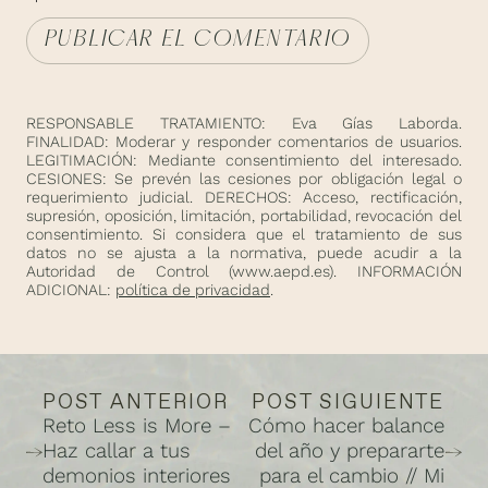
RESPONSABLE TRATAMIENTO: Eva Gías Laborda.
FINALIDAD: Moderar y responder comentarios de usuarios.
LEGITIMACIÓN: Mediante consentimiento del interesado.
CESIONES: Se prevén las cesiones por obligación legal o
requerimiento judicial. DERECHOS: Acceso, rectificación,
supresión, oposición, limitación, portabilidad, revocación del
consentimiento. Si considera que el tratamiento de sus
datos no se ajusta a la normativa, puede acudir a la
Autoridad de Control (
www.aepd.es
). INFORMACIÓN
ADICIONAL:
política de privacidad
.
POST ANTERIOR
POST SIGUIENTE
Reto Less is More –
Cómo hacer balance
Haz callar a tus
del año y prepararte
demonios interiores
para el cambio // Mi