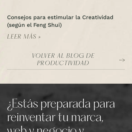
Consejos para estimular la Creatividad
(según el Feng Shui)
LEER MÁS »
VOLVER AL BLOG DE
PRODUCTIVIDAD
¿Estás preparada para
reinventar tu marca,
web y negocio y