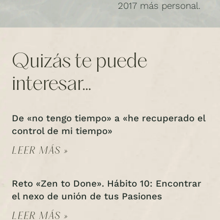
2017 más personal.
Quizás te puede
interesar...
De «no tengo tiempo» a «he recuperado el
control de mi tiempo»
LEER MÁS »
Reto «Zen to Done». Hábito 10: Encontrar
el nexo de unión de tus Pasiones
LEER MÁS »