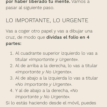
por haber liberado tu mente.
Vamos a
pasar al siguiente paso.
LO IMPORTANTE, LO URGENTE
Vas a coger otro papel y vas a dibujar una
cruz, de modo que
dividas el folio en 4
partes:
Al cuadrante superior izquierdo lo vas a
titular
«Importante y Urgente»
.
Al de arriba a la derecha, lo vas a titular
«Importante y No Urgente»
.
Al de abajo a la izquierda lo vas a titular
«No Importante y Urgente»
.
Y al de abajo a la derecha,
«No
Importante y No Urgente».
Si lo estás haciendo desde el móvil, puedes