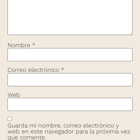
Nombre
*
Correo electrónico
*
Web
Guarda mi nombre, correo electrónico y
web en este navegador para la próxima vez
que comente.