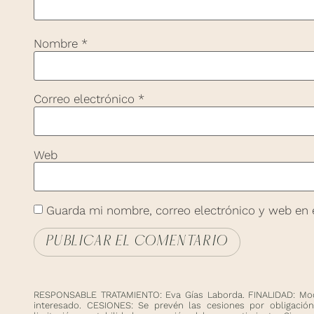
Nombre
*
Correo electrónico
*
Web
Guarda mi nombre, correo electrónico y web en 
RESPONSABLE TRATAMIENTO: Eva Gías Laborda. FINALIDAD: Mode
interesado. CESIONES: Se prevén las cesiones por obligación 