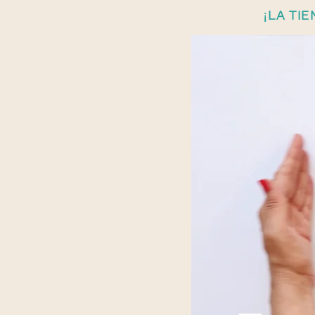
¡LA TI