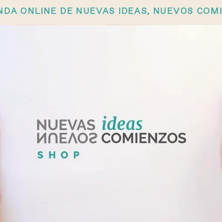
ENDA ONLINE DE NUEVAS IDEAS, NUEVOS COM