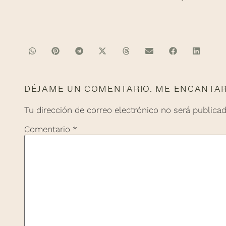
DÉJAME UN COMENTARIO. ME ENCANTARÍ
Tu dirección de correo electrónico no será publicad
Comentario
*