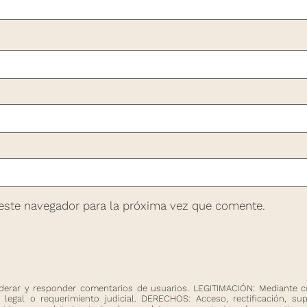
este navegador para la próxima vez que comente.
rar y responder comentarios de usuarios. LEGITIMACIÓN: Mediante c
legal o requerimiento judicial. DERECHOS: Acceso, rectificación, sup