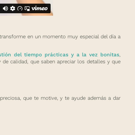
e transforme en un momento muy especial del día a
tión del tiempo prácticas y a la vez bonitas
,
 de calidad, que saben apreciar los detalles y que
preciosa, que te motive, y te ayude además a dar