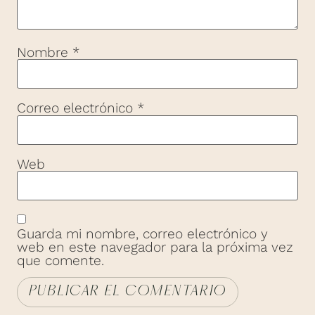
Nombre
*
Correo electrónico
*
Web
Guarda mi nombre, correo electrónico y
web en este navegador para la próxima vez
que comente.