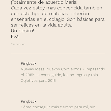
¡Totalmente de acuerdo María!
Cada vez estoy más convencida también
que este tipo de materias deberían
enseñarlas en el colegio. Son básicas para
ser felices en la vida adulta.
Un besico!
Eva
Responder
Pingback:
Nuevas Ideas, Nuevos Comienzos » Repasando
el 2015: Lo conseguido, los no-logros y mis
Objetivos para 2016
Pingback:
Cómo conseguir más tiempo para mí, sin