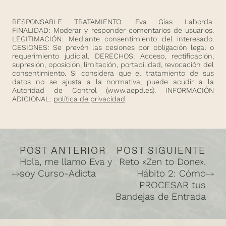
RESPONSABLE TRATAMIENTO: Eva Gías Laborda.
FINALIDAD: Moderar y responder comentarios de usuarios.
LEGITIMACIÓN: Mediante consentimiento del interesado.
CESIONES: Se prevén las cesiones por obligación legal o
requerimiento judicial. DERECHOS: Acceso, rectificación,
supresión, oposición, limitación, portabilidad, revocación del
consentimiento. Si considera que el tratamiento de sus
datos no se ajusta a la normativa, puede acudir a la
Autoridad de Control (
www.aepd.es
). INFORMACIÓN
ADICIONAL:
política de privacidad
.
POST ANTERIOR
POST SIGUIENTE
Hola, me llamo Eva y
Reto «Zen to Done».
soy Curso-Adicta
Hábito 2: Cómo
PROCESAR tus
Bandejas de Entrada