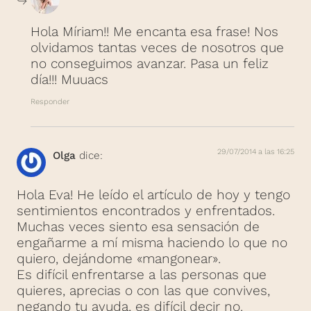
Hola Míriam!! Me encanta esa frase! Nos
olvidamos tantas veces de nosotros que
no conseguimos avanzar. Pasa un feliz
día!!! Muuacs
Responder
29/07/2014 a las 16:25
Olga
dice:
Hola Eva! He leído el artículo de hoy y tengo
sentimientos encontrados y enfrentados.
Muchas veces siento esa sensación de
engañarme a mí misma haciendo lo que no
quiero, dejándome «mangonear».
Es difícil enfrentarse a las personas que
quieres, aprecias o con las que convives,
negando tu ayuda, es difícil decir no.