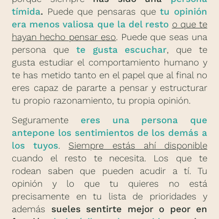
tímida
.
Puede que pensaras que
tu opinión
era menos valiosa que la del resto
o que te
hayan hecho pensar eso
. Puede que seas una
persona que
te gusta escuchar
, que te
gusta estudiar el comportamiento humano y
te has metido tanto en el papel que al final no
eres capaz de pararte a pensar y estructurar
tu propio razonamiento, tu propia opinión.
Seguramente
eres una persona que
antepone los sentimientos de los demás a
los tuyos
.
Siempre estás ahí disponible
cuando el resto te necesita. Los que te
rodean saben que pueden acudir a tí. Tu
opinión y lo que tu quieres no está
precisamente en tu lista de prioridades y
además
sueles sentirte mejor o peor en