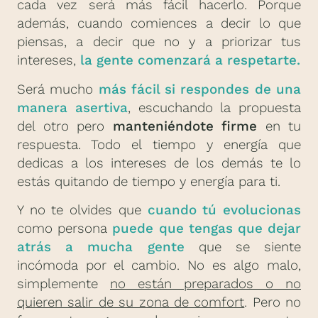
cada vez será más fácil hacerlo. Porque
además, cuando comiences a decir lo que
piensas, a decir que no y a priorizar tus
intereses,
la gente comenzará a respetarte.
Será mucho
más fácil si respondes de una
manera asertiva
, escuchando la propuesta
del otro pero
manteniéndote firme
en tu
respuesta. Todo el tiempo y energía que
dedicas a los intereses de los demás te lo
estás quitando de tiempo y energía para ti.
Y no te olvides que
cuando tú evolucionas
como persona
puede que tengas que dejar
atrás a mucha gente
que se siente
incómoda por el cambio. No es algo malo,
simplemente
no están preparados o no
quieren salir de su zona de comfort
. Pero no