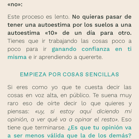
«no»:
Este proceso es lento.
No quieras pasar de
tener una autoestima por los suelos a una
autoestima «10» de un día para otro.
Tienes que ir trabajando las cosas poco a
poco para ir
ganando confianza en ti
misma
e ir aprendiendo a quererte.
EMPIEZA POR COSAS SENCILLAS
Si eres como yo que te cuesta decir las
cosas en voz alta, en público. Te suena muy
raro eso de oírte decir lo que quieres y
piensas:
«uy, si estoy aquí diciendo mi
opinión, a ver qué va a opinar el resto»
. Eso
tiene que terminarse.
¿Es que tu opinión va
a ser menos válida que la de los demás?