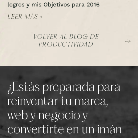
logros y mis Objetivos para 2016
LEER MÁS »
VOLVER AL BLOG DE
PRODUCTIVIDAD
¿Estás preparada para
reinventar tu marca,
web y negocio y
convertirte en un imán