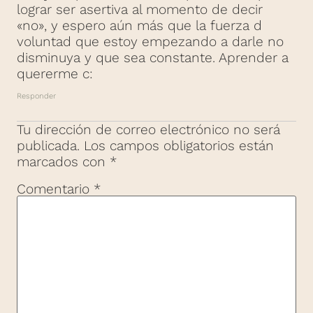
lograr ser asertiva al momento de decir
«no», y espero aún más que la fuerza d
voluntad que estoy empezando a darle no
disminuya y que sea constante. Aprender a
quererme c:
Responder
Tu dirección de correo electrónico no será
publicada.
Los campos obligatorios están
marcados con
*
Comentario
*