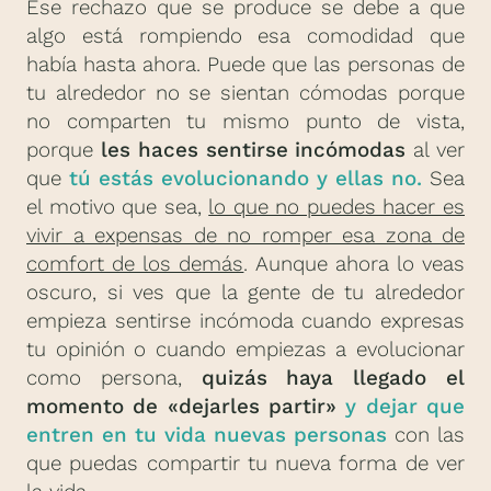
Ese rechazo que se produce se debe a que
algo está rompiendo esa comodidad que
había hasta ahora. Puede que las personas de
tu alrededor no se sientan cómodas porque
no comparten tu mismo punto de vista,
porque
les haces sentirse incómodas
al ver
que
tú estás evolucionando y ellas no.
Sea
el motivo que sea,
lo que no puedes hacer es
vivir a expensas de no romper esa zona de
comfort de los demás
. Aunque ahora lo veas
oscuro, si ves que la gente de tu alrededor
empieza sentirse incómoda cuando expresas
tu opinión o cuando empiezas a evolucionar
como persona,
quizás haya llegado el
momento de «dejarles partir»
y dejar que
entren en tu vida nuevas personas
con las
que puedas compartir tu nueva forma de ver