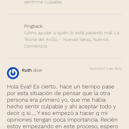
sentirme culpable
Pingback:
Cómo ayudar a quién lo está pasando mal. La
Teoría del Anillo. - Nuevas Ideas, Nuevos
Comienzos
25/03/2017 a las 06:10
Ruth
dice:
Hola Eva!! Es cierto.. hace un tiempo pase
por esta situación de pensar que la otra
persona era primero yo, que me habia
hecho sentir culpable y ahi aceptar todo y
decir q si…, Y eso empezó a hacer q mi
opiniones tengan poca importancia. Recién
estoy empezando en este proceso, espero