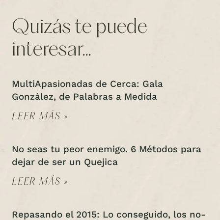
Quizás te puede
interesar...
MultiApasionadas de Cerca: Gala
González, de Palabras a Medida
LEER MÁS »
No seas tu peor enemigo. 6 Métodos para
dejar de ser un Quejica
LEER MÁS »
Repasando el 2015: Lo conseguido, los no-