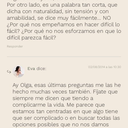
Por otro lado, es una palabra tan corta, que
dicha con naturalidad, sin tensión y con
amabilidad, se dice muy fácilmente… NO
¿Por qué nos empeñamos en hacer difícil lo
fácil? ¿Por qué no nos esforzamos en que lo
difícil parezca fácil?
Responder
02/08/2014 a las 10:30
Eva
dice:
Ay Olga, esas últimas preguntas me las he
hecho muchas veces también. Fíjate que
siempre me dicen que tiendo a
complicarme la vida. Me parece que
estamos tan centradas en que algo tiene
que ser complicado o en buscar todas las
opciones posibles que no nos damos