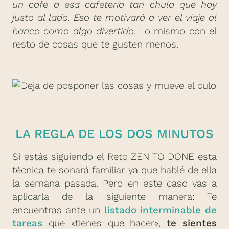
un café a esa cafetería tan chula que hay
justo al lado. Eso te motivará a ver el viaje al
banco como algo divertido.
Lo mismo con el
resto de cosas que te gusten menos.
LA REGLA DE LOS DOS MINUTOS
Si estás siguiendo el
Reto ZEN TO DONE
esta
técnica te sonará familiar ya que hablé de ella
la semana pasada. Pero en este caso vas a
aplicarla de la siguiente manera: Te
encuentras ante un
listado interminable de
tareas
que «tienes que hacer»,
te sientes