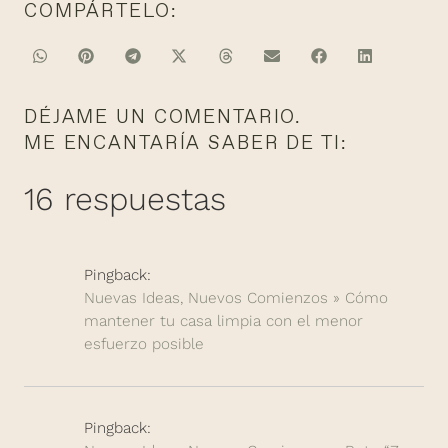
COMPÁRTELO:
DÉJAME UN COMENTARIO.
ME ENCANTARÍA SABER DE TI:
16 respuestas
Pingback:
Nuevas Ideas, Nuevos Comienzos » Cómo
mantener tu casa limpia con el menor
esfuerzo posible
Pingback: