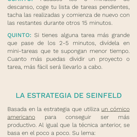
descanso, coge tu lista de tareas pendientes,
tacha las realizadas y comienza de nuevo con
las restantes durante otros 15 minutos.
QUINTO:
Si tienes alguna tarea más grande
que pase de los 2-5 minutos, divídela en
mini-tareas que te supongan menor tiempo.
Cuanto más puedas dividir un proyecto o
tarea, más fácil será llevarlo a cabo.
LA ESTRATEGIA DE SEINFELD
Basada en la estrategia que utiliza
un cómico
americano
para conseguir ser más
productivo. Al igual que la técnica anterior, se
basa en el poco a poco. Su lema: