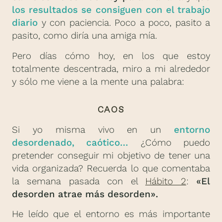
los resultados se consiguen con el trabajo
diario
y con paciencia. Poco a poco, pasito a
pasito, como diría una amiga mía.
Pero días cómo hoy, en los que estoy
totalmente descentrada, miro a mi alrededor
y sólo me viene a la mente una palabra:
CAOS
Si yo misma vivo en un
entorno
desordenado, caótico…
¿Cómo puedo
pretender conseguir mi objetivo de tener una
vida organizada? Recuerda lo que comentaba
la semana pasada con el
Hábito 2
:
«El
desorden atrae más desorden».
He leído que el entorno es más importante