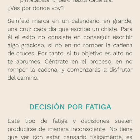
pintalabios, … pero hazlo cada día.
¿Ves por donde voy?
Seinfeld marca en un calendario, en grande,
una cruz cada día que escribe un chiste. Para
él el exito no consiste en conseguir escribir
algo gracioso, si no en no romper la cadena
de cruces. Por tanto, si tu objetivo es alto no
te abrumes. Céntrate en el proceso, en no
romper la cadena, y comenzarás a disfrutar
del camino.
DECISIÓN POR FATIGA
Este tipo de fatiga y decisiones suelen
producirse de manera inconsciente. No tiene
que ver con estar cansado físicamente, es