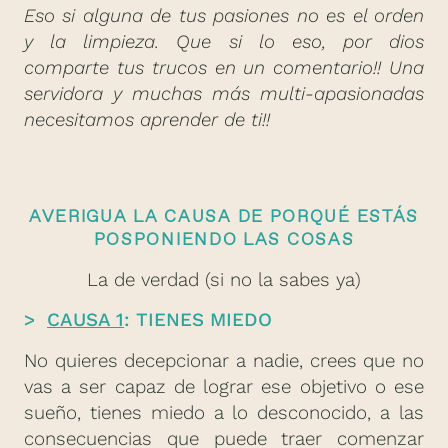
Eso si alguna de tus pasiones no es el orden
y la limpieza. Que si lo eso, por dios
comparte tus trucos en un comentario!! Una
servidora y muchas más multi-apasionadas
necesitamos aprender de ti!!
AVERIGUA LA CAUSA DE PORQUÉ ESTÁS
POSPONIENDO LAS COSAS
La de verdad (si no la sabes ya)
>
CAUSA 1
: TIENES MIEDO
No quieres decepcionar a nadie, crees que no
vas a ser capaz de lograr ese objetivo o ese
sueño, tienes miedo a lo desconocido, a las
consecuencias que puede traer comenzar