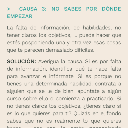
>
CAUSA 3
: NO SABES POR DÓNDE
EMPEZAR
La falta de información, de habilidades, no
tener claros los objetivos, … puede hacer que
estés posponiendo una y otra vez esas cosas
que te parecen demasiado difíciles.
SOLUCIÓN:
Averigua la causa. Si es por falta
de información, identifica qué te hace falta
para avanzar e infórmate. Si es porque no
tienes una determinada habilidad, contrata a
alguien que se le de bien, apúntate a algún
curso sobre ello o comienza a practicarlo. Si
no tienes claros los objetivos, ¿tienes claro si
es lo que quieres para ti? Quizás en el fondo
sabes que no es realmente lo que quieres