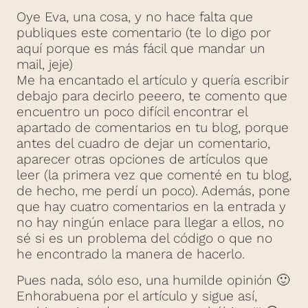
Oye Eva, una cosa, y no hace falta que
publiques este comentario (te lo digo por
aquí porque es más fácil que mandar un
mail, jeje)
Me ha encantado el artículo y quería escribir
debajo para decirlo peeero, te comento que
encuentro un poco difícil encontrar el
apartado de comentarios en tu blog, porque
antes del cuadro de dejar un comentario,
aparecer otras opciones de artículos que
leer (la primera vez que comenté en tu blog,
de hecho, me perdí un poco). Además, pone
que hay cuatro comentarios en la entrada y
no hay ningún enlace para llegar a ellos, no
sé si es un problema del código o que no
he encontrado la manera de hacerlo.
Pues nada, sólo eso, una humilde opinión 🙂
Enhorabuena por el artículo y sigue así,