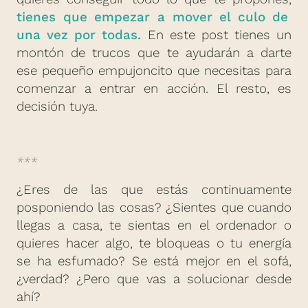
tienes que empezar a mover el culo de
una vez por todas.
En este post tienes un
montón de trucos que te ayudarán a darte
ese pequeño empujoncito que necesitas para
comenzar a entrar en acción. El resto, es
decisión tuya.
***
¿Eres de las que estás continuamente
posponiendo las cosas? ¿Sientes que cuando
llegas a casa, te sientas en el ordenador o
quieres hacer algo, te bloqueas o tu energía
se ha esfumado? Se está mejor en el sofá,
¿verdad? ¿Pero que vas a solucionar desde
ahí?