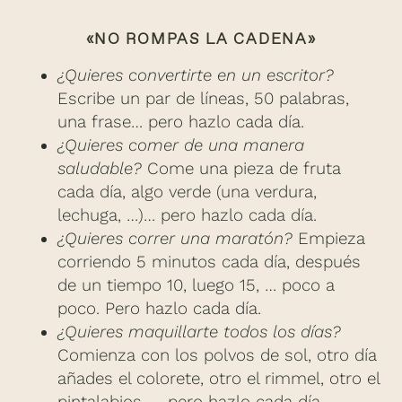
«NO ROMPAS LA CADENA»
¿Quieres convertirte en un escritor?
Escribe un par de líneas, 50 palabras,
una frase… pero hazlo cada día.
¿Quieres comer de una manera
saludable?
Come una pieza de fruta
cada día, algo verde (una verdura,
lechuga, …)… pero hazlo cada día.
¿Quieres correr una maratón?
Empieza
corriendo 5 minutos cada día, después
de un tiempo 10, luego 15, … poco a
poco. Pero hazlo cada día.
¿Quieres maquillarte todos los días?
Comienza con los polvos de sol, otro día
añades el colorete, otro el rimmel, otro el