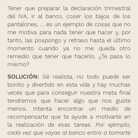
Tener que preparar la declaración trimestral
del IVA, ir al banco, coser los bajos de los
pantalones, … es un ejemplo de cosas que no
me motiva para nada tener que hacer y, por
tanto, las pospongo y retraso hasta el último
momento cuando ya no me queda otro
remedio que tener que hacerlo. ¿Te pasa lo
mismo?
SOLUCIÓN:
Sé realista, no todo puede ser
bonito y divertido en esta vida y hay muchas
veces que para conseguir nuestra meta final
tendremos que hacer algo que nos guste
menos. Intenta encontrar un medio de
recompensarte que te ayude a motivarte en
la realización de esas tareas.
Por ejemplo,
cada vez que vayas al banco entra a tomarte