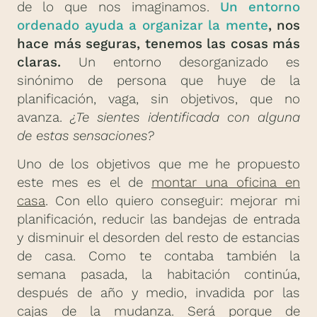
de lo que nos imaginamos.
Un entorno
ordenado ayuda a organizar la mente
, nos
hace más seguras, tenemos las cosas más
claras.
Un entorno desorganizado es
sinónimo de persona que huye de la
planificación, vaga, sin objetivos, que no
avanza.
¿Te sientes identificada con alguna
de estas sensaciones?
Uno de los objetivos que me he propuesto
este mes es el de
montar una oficina en
casa
. Con ello quiero conseguir: mejorar mi
planificación, reducir las bandejas de entrada
y disminuir el desorden del resto de estancias
de casa. Como te contaba también la
semana pasada, la habitación continúa,
después de año y medio, invadida por las
cajas de la mudanza. Será porque de