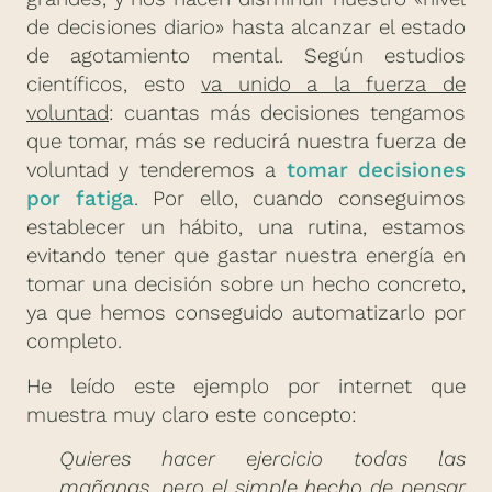
de decisiones diario» hasta alcanzar el estado
de agotamiento mental. Según estudios
científicos, esto
va unido a la fuerza de
voluntad
: cuantas más decisiones tengamos
que tomar, más se reducirá nuestra fuerza de
voluntad y tenderemos a
tomar decisiones
por fatiga
. Por ello, cuando conseguimos
establecer un hábito, una rutina, estamos
evitando tener que gastar nuestra energía en
tomar una decisión sobre un hecho concreto,
ya que hemos conseguido automatizarlo por
completo.
He leído este ejemplo por internet que
muestra muy claro este concepto:
Quieres hacer ejercicio todas las
mañanas, pero el simple hecho de pensar