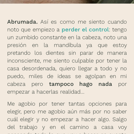
Abrumada.
Así es como me siento cuando
noto que empiezo a
perder el control
: tengo
un zumbido constante en la cabeza, noto una
presión en la mandíbula ya que estoy
pretando los dientes sin parar de manera
inconsciente, me siento culpable por tener la
casa desordenada, quiero llegar a todo y no
puedo, miles de ideas se agolpan en mi
cabeza pero
tampoco hago nada
por
empezar a hacerlas realidad…
Me agobio por tener tantas opciones para
elegir, pero me agobio aún más por no saber
cuál elegir y no empezar a hacer algo. Salgo
del trabajo y en el camino a casa voy