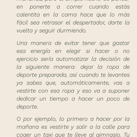
en ponerte a correr cuando estás
calentita en la cama hace que lo más
fácil sea retrasar el despertador, darte la
vuelta y seguir durmiendo.
Una manera de evitar tener que gastar
esa energía en elegir si hacer o no
ejercicio sería automatizar la decisión de
la siguiente manera: dejar la ropa de
deporte preparada, así cuando te levantes
ya sabes que, automáticamente, vas a
vestirte con esa ropa y eso va a suponer
dedicar un tiempo a hacer un poco de
deporte.
O por ejemplo, lo primero a hacer por la
mañana es vestirte y salir a la calle para
coger un taxi que te lleve al gimnasio. Tu