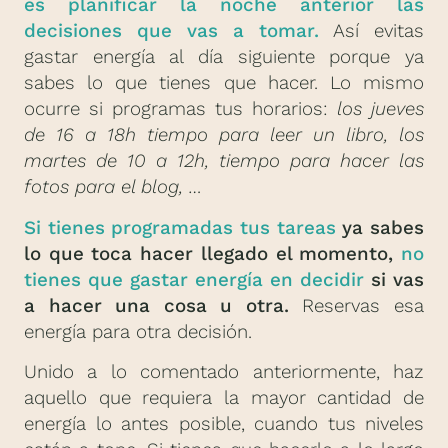
es planificar la noche anterior las
decisiones que vas a tomar.
Así evitas
gastar energía al día siguiente porque ya
sabes lo que tienes que hacer. Lo mismo
ocurre si programas tus horarios:
los jueves
de 16 a 18h tiempo para leer un libro, los
martes de 10 a 12h, tiempo para hacer las
fotos para el blog, …
Si tienes programadas tus tareas
ya sabes
lo que toca hacer llegado el momento,
no
tienes que gastar energía en decidir
si vas
a hacer una cosa u otra.
Reservas esa
energía para otra decisión.
Unido a lo comentado anteriormente, haz
aquello que requiera la mayor cantidad de
energía lo antes posible, cuando tus niveles