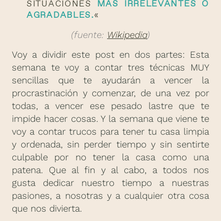
SITUACIONES
MÁS IRRELEVANTES O
AGRADABLES.
«
(fuente:
Wikipedia
)
Voy a dividir este post en dos partes: Esta
semana te voy a contar tres técnicas MUY
sencillas que te ayudarán a vencer la
procrastinación y comenzar, de una vez por
todas, a vencer ese pesado lastre que te
impide hacer cosas. Y la semana que viene te
voy a contar trucos para tener tu casa limpia
y ordenada, sin perder tiempo y sin sentirte
culpable por no tener la casa como una
patena. Que al fin y al cabo, a todos nos
gusta dedicar nuestro tiempo a nuestras
pasiones, a nosotras y a cualquier otra cosa
que nos divierta.