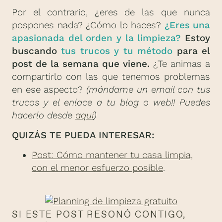
Por el contrario, ¿eres de las que nunca
pospones nada? ¿Cómo lo haces?
¿Eres una
apasionada del orden y la limpieza?
Estoy
buscando
tus trucos y tu método
para el
post de la semana que viene.
¿Te animas a
compartirlo con las que tenemos problemas
en ese aspecto?
(mándame un email con tus
trucos y el enlace a tu blog o web!! Puedes
hacerlo desde
aquí
)
QUIZÁS TE PUEDA INTERESAR:
Post: Cómo mantener tu casa limpia,
con el menor esfuerzo posible
.
SI ESTE POST RESONÓ CONTIGO,