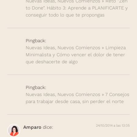
Nuevas Ideas, Nuevos Comienzos » Reto “Zen
to Done”. Hábito 3: Aprende a PLANIFICARTE y
conseguir todo lo que te propongas
Pingback:
Nuevas Ideas, Nuevos Comienzos » Limpieza
Minimalista y Cómo vencer el dolor de tener
que deshacerte de algo
Pingback:
Nuevas Ideas, Nuevos Comienzos » 7 Consejos
para trabajar desde casa, sin perder el norte
24/10/2014 a las 13:05
Amparo
dice: