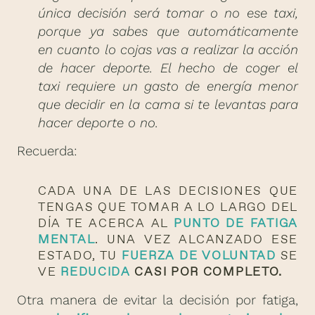
única decisión será tomar o no ese taxi,
porque ya sabes que automáticamente
en cuanto lo cojas vas a realizar la acción
de hacer deporte. El hecho de coger el
taxi requiere un gasto de energía menor
que decidir en la cama si te levantas para
hacer deporte o no.
Recuerda:
CADA UNA DE LAS DECISIONES QUE
TENGAS QUE TOMAR A LO LARGO DEL
DÍA TE ACERCA AL
PUNTO DE FATIGA
MENTAL
. UNA VEZ ALCANZADO ESE
ESTADO, TU
FUERZA DE VOLUNTAD
SE
VE
REDUCIDA
CASI POR COMPLETO.
Otra manera de evitar la decisión por fatiga,