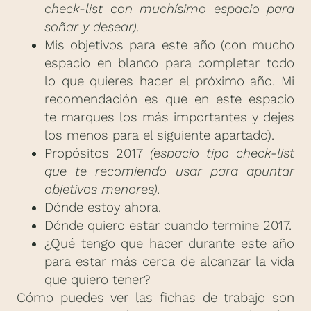
check-list con muchísimo espacio para
soñar y desear).
Mis objetivos para este año (con mucho
espacio en blanco para completar todo
lo que quieres hacer el próximo año. Mi
recomendación es que en este espacio
te marques los más importantes y dejes
los menos para el siguiente apartado).
Propósitos 2017
(espacio tipo check-list
que te recomiendo usar para apuntar
objetivos menores).
Dónde estoy ahora.
Dónde quiero estar cuando termine 2017.
¿Qué tengo que hacer durante este año
para estar más cerca de alcanzar la vida
que quiero tener?
Cómo puedes ver las fichas de trabajo son