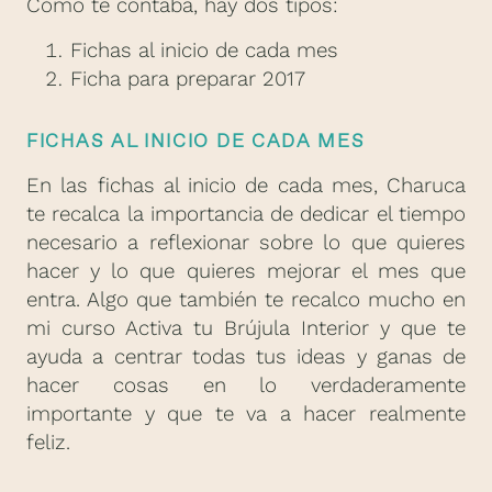
Cómo te contaba, hay dos tipos:
Fichas al inicio de cada mes
Ficha para preparar 2017
FICHAS AL INICIO DE CADA MES
En las fichas al inicio de cada mes, Charuca
te recalca la importancia de dedicar el tiempo
necesario a reflexionar sobre lo que quieres
hacer y lo que quieres mejorar el mes que
entra. Algo que también te recalco mucho en
mi curso Activa tu Brújula Interior y que te
ayuda a centrar todas tus ideas y ganas de
hacer cosas en lo verdaderamente
importante y que te va a hacer realmente
feliz.