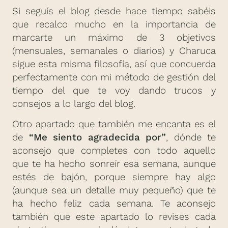
Si seguís el blog desde hace tiempo sabéis
que recalco mucho en la importancia de
marcarte un máximo de 3 objetivos
(mensuales, semanales o diarios) y Charuca
sigue esta misma filosofía, así que concuerda
perfectamente con mi método de gestión del
tiempo del que te voy dando trucos y
consejos a lo largo del blog.
Otro apartado que también me encanta es el
de
“Me siento agradecida por”
, dónde te
aconsejo que completes con todo aquello
que te ha hecho sonreír esa semana, aunque
estés de bajón, porque siempre hay algo
(aunque sea un detalle muy pequeño) que te
ha hecho feliz cada semana. Te aconsejo
también que este apartado lo revises cada