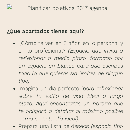
¿Qué apartados tienes aquí?
¿Cómo te ves en 5 años en lo personal y
en lo profesional?
(Espacio que invita a
reflexionar a medio plazo, formado por
un espacio en blanco para que escribas
todo lo que quieras sin límites de ningún
tipo).
Imagina un día perfecto
(para reflexionar
sobre tu estilo de vida ideal a largo
plazo. Aquí encontrarás un horario que
te obligará a detallar al máximo posible
cómo sería tu día ideal).
Prepara una lista de deseos
(espacio tipo