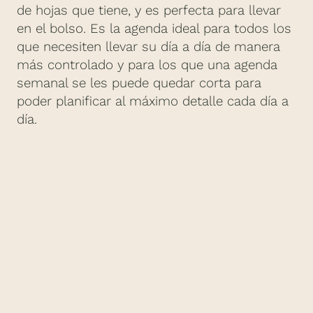
de hojas que tiene, y es perfecta para llevar
en el bolso. Es la agenda ideal para todos los
que necesiten llevar su día a día de manera
más controlado y para los que una agenda
semanal se les puede quedar corta para
poder planificar al máximo detalle cada día a
día.