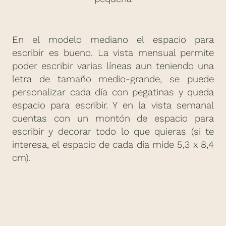
En el modelo mediano el espacio para
escribir es bueno. La vista mensual permite
poder escribir varias líneas aun teniendo una
letra de tamaño medio-grande, se puede
personalizar cada día con pegatinas y queda
espacio para escribir. Y en la vista semanal
cuentas con un montón de espacio para
escribir y decorar todo lo que quieras (si te
interesa, el espacio de cada día mide 5,3 x 8,4
cm).