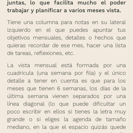
juntas, lo que facilita mucho el poder
trabajar y planificar a varios meses vista.
Tiene una columna para notas en su lateral
izquierdo en el que puedes apuntar tus
objetivos mensuales, detalles o hechos que
quieras recordar de ese mes, hacer una lista
de tareas, reflexiones, etc.
La vista mensual está formada por una
cuadrícula (una semana por fila) y el único
detalle a tener en cuenta es que para los
meses que tienen 6 semanas, los días de la
última semana vienen separados por una
línea diagonal (lo que puede dificultar un
poco escribir en ellos si tienes la letra muy
grande o si eliges la agenda de tamaño
mediano, en la que el espacio quizás quede