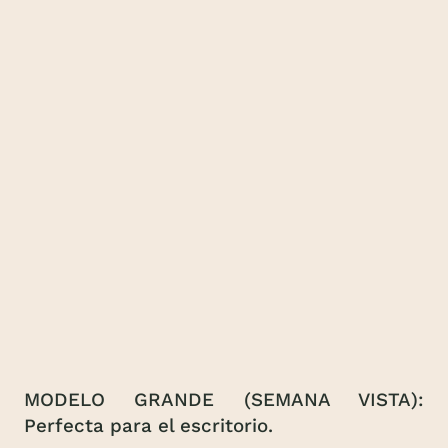
MODELO GRANDE (SEMANA VISTA):
Perfecta para el escritorio.