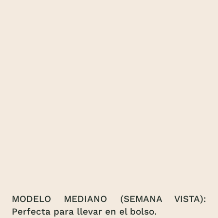
MODELO MEDIANO (SEMANA VISTA):
Perfecta para llevar en el bolso.