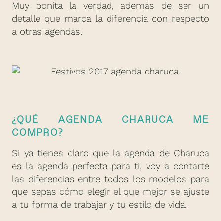
Muy bonita la verdad, además de ser un
detalle que marca la diferencia con respecto
a otras agendas.
¿QUÉ AGENDA CHARUCA ME
COMPRO?
Si ya tienes claro que la agenda de Charuca
es la agenda perfecta para ti, voy a contarte
las diferencias entre todos los modelos para
que sepas cómo elegir el que mejor se ajuste
a tu forma de trabajar y tu estilo de vida.