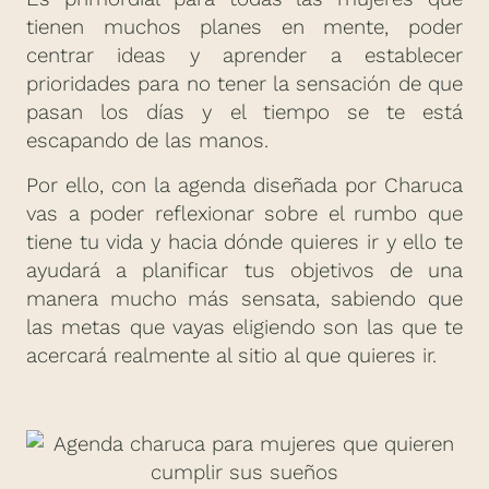
tienen muchos planes en mente, poder
centrar ideas y aprender a establecer
prioridades para no tener la sensación de que
pasan los días y el tiempo se te está
escapando de las manos.
Por ello, con la agenda diseñada por Charuca
vas a poder reflexionar sobre el rumbo que
tiene tu vida y hacia dónde quieres ir y ello te
ayudará a planificar tus objetivos de una
manera mucho más sensata, sabiendo que
las metas que vayas eligiendo son las que te
acercará realmente al sitio al que quieres ir.