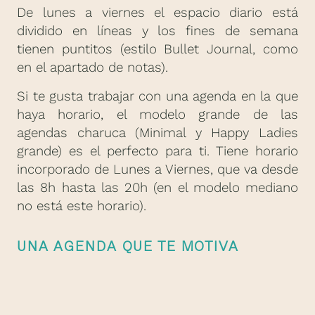
De lunes a viernes el espacio diario está
dividido en líneas y los fines de semana
tienen puntitos (estilo Bullet Journal, como
en el apartado de notas).
Si te gusta trabajar con una agenda en la que
haya horario, el modelo grande de las
agendas charuca (Minimal y Happy Ladies
grande) es el perfecto para ti. Tiene horario
incorporado de Lunes a Viernes, que va desde
las 8h hasta las 20h (en el modelo mediano
no está este horario).
UNA AGENDA QUE TE MOTIVA