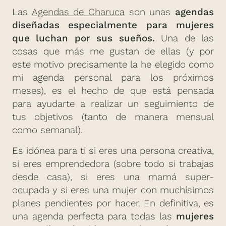
Las
Agendas de Charuca
son unas
agendas
diseñadas especialmente para mujeres
que luchan por sus sueños.
Una de las
cosas que más me gustan de ellas (y por
este motivo precisamente la he elegido como
mi agenda personal para los próximos
meses), es el hecho de que está pensada
para ayudarte a realizar un seguimiento de
tus objetivos (tanto de manera mensual
como semanal).
Es idónea para ti si eres una persona creativa,
si eres emprendedora (sobre todo si trabajas
desde casa), si eres una mamá super-
ocupada y si eres una mujer con muchísimos
planes pendientes por hacer. En definitiva, es
una agenda perfecta para todas las
mujeres