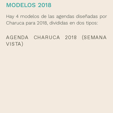
MODELOS 2018
Hay 4 modelos de las agendas diseñadas por
Charuca para 2018, divididas en dos tipos:
AGENDA CHARUCA 2018 (SEMANA
VISTA)