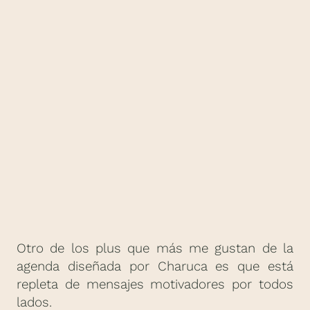
Otro de los plus que más me gustan de la
agenda diseñada por Charuca es que está
repleta de mensajes motivadores por todos
lados.