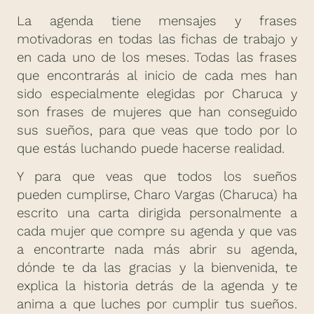
La agenda tiene mensajes y frases
motivadoras en todas las fichas de trabajo y
en cada uno de los meses. Todas las frases
que encontrarás al inicio de cada mes han
sido especialmente elegidas por Charuca y
son frases de mujeres que han conseguido
sus sueños, para que veas que todo por lo
que estás luchando puede hacerse realidad.
Y para que veas que todos los sueños
pueden cumplirse, Charo Vargas (Charuca) ha
escrito una carta dirigida personalmente a
cada mujer que compre su agenda y que vas
a encontrarte nada más abrir su agenda,
dónde te da las gracias y la bienvenida, te
explica la historia detrás de la agenda y te
anima a que luches por cumplir tus sueños.