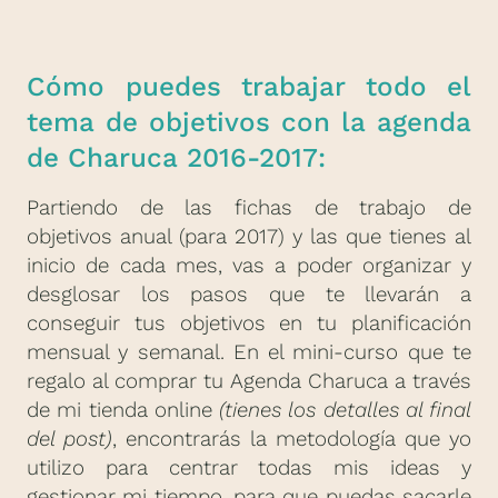
Cómo puedes trabajar todo el
tema de objetivos con la agenda
de Charuca 2016-2017:
Partiendo de las fichas de trabajo de
objetivos anual (para 2017) y las que tienes al
inicio de cada mes, vas a poder organizar y
desglosar los pasos que te llevarán a
conseguir tus objetivos en tu planificación
mensual y semanal. En el mini-curso que te
regalo al comprar tu Agenda Charuca a través
de mi tienda online
(tienes los detalles al final
del post)
, encontrarás la metodología que yo
utilizo para centrar todas mis ideas y
gestionar mi tiempo, para que puedas sacarle