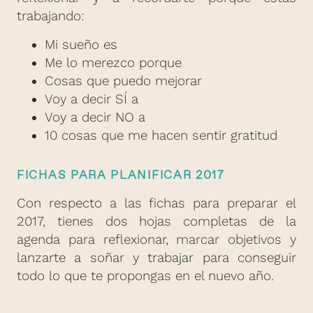
trabajando:
Mi sueño es
Me lo merezco porque
Cosas que puedo mejorar
Voy a decir SÍ a
Voy a decir NO a
10 cosas que me hacen sentir gratitud
FICHAS PARA PLANIFICAR 2017
Con respecto a las fichas para preparar el
2017, tienes dos hojas completas de la
agenda para reflexionar, marcar objetivos y
lanzarte a soñar y trabajar para conseguir
todo lo que te propongas en el nuevo año.