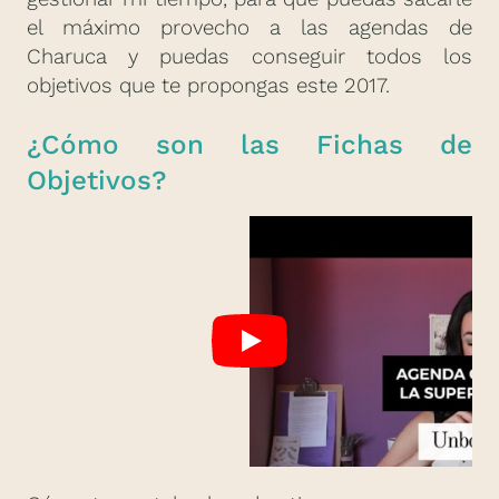
el máximo provecho a las agendas de
Charuca y puedas conseguir todos los
objetivos que te propongas este 2017.
¿Cómo son las Fichas de
Objetivos?