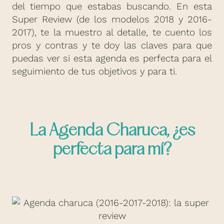
del tiempo que estabas buscando. En esta
Super Review (de los modelos 2018 y 2016-
2017), te la muestro al detalle, te cuento los
pros y contras y te doy las claves para que
puedas ver si esta agenda es perfecta para el
seguimiento de tus objetivos y para ti.
La Agenda Charuca, ¿es
perfecta para mí?