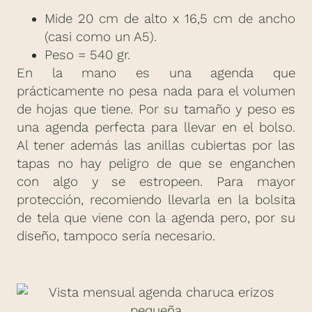
Mide 20 cm de alto x 16,5 cm de ancho
(casi como un A5).
Peso = 540 gr.
En la mano es una agenda que
prácticamente no pesa nada para el volumen
de hojas que tiene. Por su tamaño y peso es
una agenda perfecta para llevar en el bolso.
Al tener además las anillas cubiertas por las
tapas no hay peligro de que se enganchen
con algo y se estropeen. Para mayor
protección, recomiendo llevarla en la bolsita
de tela que viene con la agenda pero, por su
diseño, tampoco sería necesario.