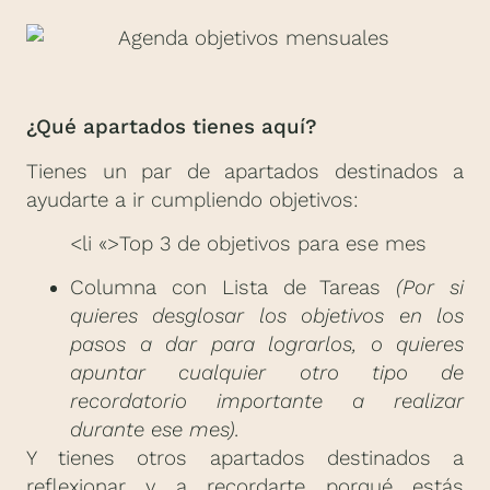
¿Qué apartados tienes aquí?
Tienes un par de apartados destinados a
ayudarte a ir cumpliendo objetivos:
<li «>Top 3 de objetivos para ese mes
Columna con Lista de Tareas
(Por si
quieres desglosar los objetivos en los
pasos a dar para lograrlos, o quieres
apuntar cualquier otro tipo de
recordatorio importante a realizar
durante ese mes).
Y tienes otros apartados destinados a
reflexionar y a recordarte porqué estás