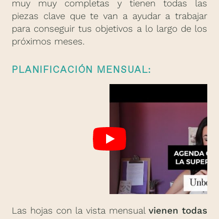
muy muy completas y tienen todas las
piezas clave que te van a ayudar a trabajar
para conseguir tus objetivos a lo largo de los
próximos meses.
PLANIFICACIÓN MENSUAL:
Las hojas con la vista mensual
vienen todas