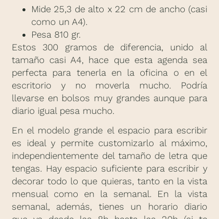
Mide 25,3 de alto x 22 cm de ancho (casi
como un A4).
Pesa 810 gr.
Estos 300 gramos de diferencia, unido al
tamaño casi A4, hace que esta agenda sea
perfecta para tenerla en la oficina o en el
escritorio y no moverla mucho. Podría
llevarse en bolsos muy grandes aunque para
diario igual pesa mucho.
En el modelo grande el espacio para escribir
es ideal y permite customizarlo al máximo,
independientemente del tamaño de letra que
tengas. Hay espacio suficiente para escribir y
decorar todo lo que quieras, tanto en la vista
mensual como en la semanal. En la vista
semanal, además, tienes un horario diario