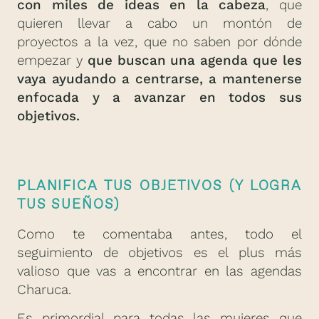
con miles de ideas en la cabeza
, que
quieren llevar a cabo un montón de
proyectos a la vez, que no saben por dónde
empezar y
que buscan una agenda que les
vaya ayudando a centrarse, a mantenerse
enfocada y a avanzar en todos sus
objetivos.
PLANIFICA TUS OBJETIVOS (Y LOGRA
TUS SUEÑOS)
Como te comentaba antes, todo el
seguimiento de objetivos es el plus más
valioso que vas a encontrar en las agendas
Charuca.
Es primordial para todas las mujeres que