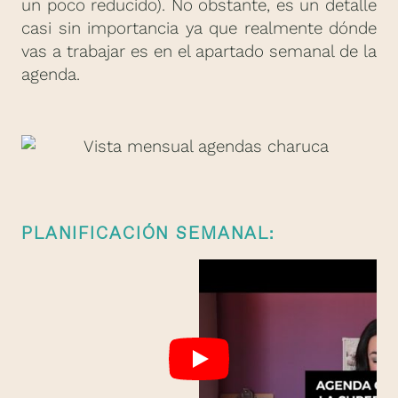
un poco reducido). No obstante, es un detalle
casi sin importancia ya que realmente dónde
vas a trabajar es en el apartado semanal de la
agenda.
PLANIFICACIÓN SEMANAL: