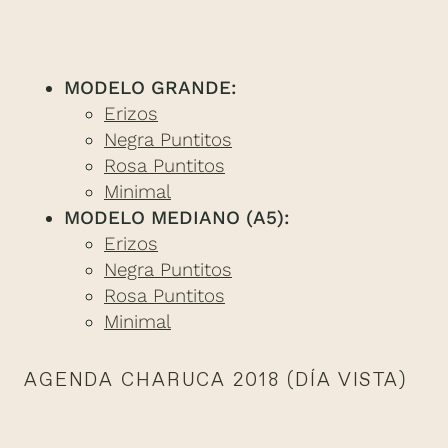
MODELO GRANDE:
Erizos
Negra Puntitos
Rosa Puntitos
Minimal
MODELO MEDIANO (A5):
Erizos
Negra Puntitos
Rosa Puntitos
Minimal
AGENDA CHARUCA 2018 (DÍA VISTA)