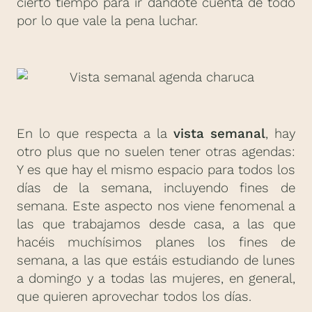
cierto tiempo para ir dándote cuenta de todo
por lo que vale la pena luchar.
En lo que respecta a la
vista semanal
, hay
otro plus que no suelen tener otras agendas:
Y es que hay el mismo espacio para todos los
días de la semana, incluyendo fines de
semana. Este aspecto nos viene fenomenal a
las que trabajamos desde casa, a las que
hacéis muchísimos planes los fines de
semana, a las que estáis estudiando de lunes
a domingo y a todas las mujeres, en general,
que quieren aprovechar todos los días.