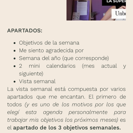
APARTADOS:
Objetivos de la semana
Me siento agradecida por
Semana del año (que corresponde)
2 mini calendarios (mes actual y
siguiente)
Vista semanal
La vista semanal está compuesta por varios
apartados que me encantan. El primero de
todos
(y es uno de los motivos por los que
elegí esta agenda personalmente para
trabajar mis objetivos los próximos meses)
es
el
apartado de los 3 objetivos semanales.