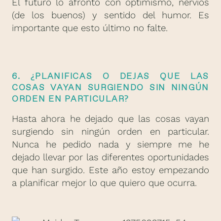
El futuro lo afronto con optimismo, nervios
(de los buenos) y sentido del humor. Es
importante que esto último no falte.
6. ¿PLANIFICAS O DEJAS QUE LAS
COSAS VAYAN SURGIENDO SIN NINGÚN
ORDEN EN PARTICULAR?
Hasta ahora he dejado que las cosas vayan
surgiendo sin ningún orden en particular.
Nunca he pedido nada y siempre me he
dejado llevar por las diferentes oportunidades
que han surgido. Este año estoy empezando
a planificar mejor lo que quiero que ocurra.