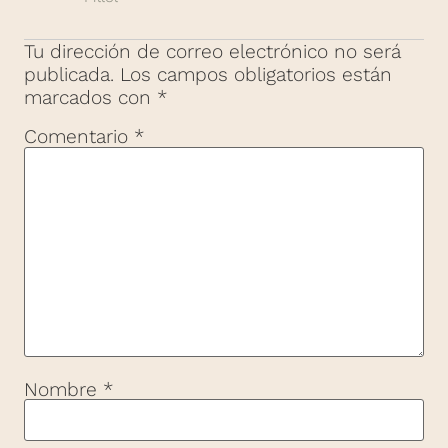
Tu dirección de correo electrónico no será
publicada.
Los campos obligatorios están
marcados con
*
Comentario
*
Nombre
*