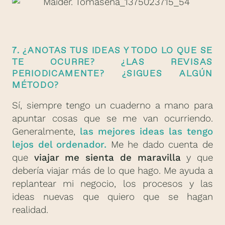
7. ¿ANOTAS TUS IDEAS Y TODO LO QUE SE
TE OCURRE? ¿LAS REVISAS
PERIODICAMENTE? ¿SIGUES ALGÚN
MÉTODO?
Sí, siempre tengo un cuaderno a mano para
apuntar cosas que se me van ocurriendo.
Generalmente,
las mejores ideas las tengo
lejos del ordenador.
Me he dado cuenta de
que
viajar me sienta de maravilla
y que
debería viajar más de lo que hago. Me ayuda a
replantear mi negocio, los procesos y las
ideas nuevas que quiero que se hagan
realidad.