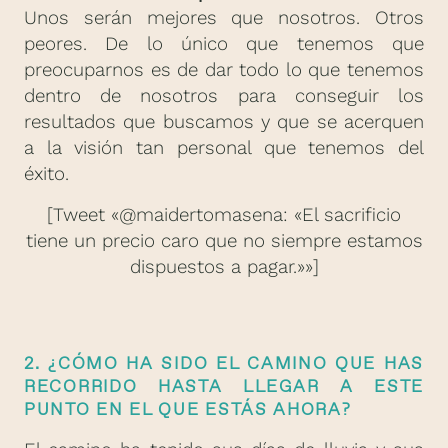
Unos serán mejores que nosotros. Otros
peores. De lo único que tenemos que
preocuparnos es de dar todo lo que tenemos
dentro de nosotros para conseguir los
resultados que buscamos y que se acerquen
a la visión tan personal que tenemos del
éxito.
[Tweet «@maidertomasena: «El sacrificio
tiene un precio caro que no siempre estamos
dispuestos a pagar.»»]
2. ¿CÓMO HA SIDO EL CAMINO QUE HAS
RECORRIDO HASTA LLEGAR A ESTE
PUNTO EN EL QUE ESTÁS AHORA?