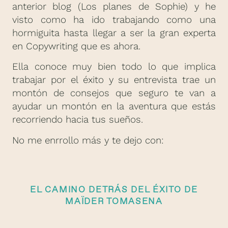
anterior blog (Los planes de Sophie) y he
visto como ha ido trabajando como una
hormiguita hasta llegar a ser la gran experta
en Copywriting que es ahora.
Ella conoce muy bien todo lo que implica
trabajar por el éxito y su entrevista trae un
montón de consejos que seguro te van a
ayudar un montón en la aventura que estás
recorriendo hacia tus sueños.
No me enrrollo más y te dejo con:
EL CAMINO DETRÁS DEL ÉXITO DE
MAÏDER TOMASENA