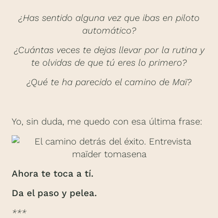
¿Has sentido alguna vez que ibas en piloto
automático?
¿Cuántas veces te dejas llevar por la rutina y
te olvidas de que tú eres lo primero?
¿Qué te ha parecido el camino de Maï?
Yo, sin duda, me quedo con esa última frase:
Ahora te toca a tí.
Da el paso y pelea.
***