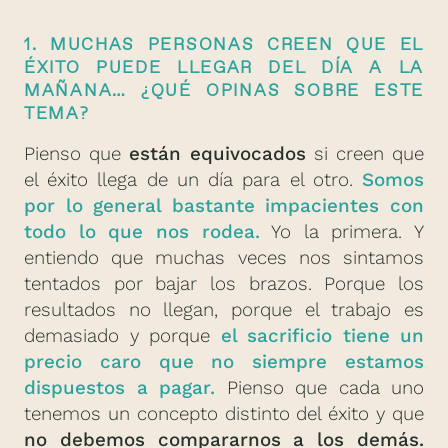
1. MUCHAS PERSONAS CREEN QUE EL
ÉXITO PUEDE LLEGAR DEL DÍA A LA
MAÑANA… ¿QUÉ OPINAS SOBRE ESTE
TEMA?
Pienso que
están equivocados
si creen que
el éxito llega de un día para el otro.
Somos
por lo general bastante impacientes con
todo lo que nos rodea.
Yo la primera. Y
entiendo que muchas veces nos sintamos
tentados por bajar los brazos. Porque los
resultados no llegan, porque el trabajo es
demasiado y porque
el sacrificio tiene un
precio caro que no siempre estamos
dispuestos a pagar.
Pienso que cada uno
tenemos un concepto distinto del éxito y que
no debemos compararnos a los demás.