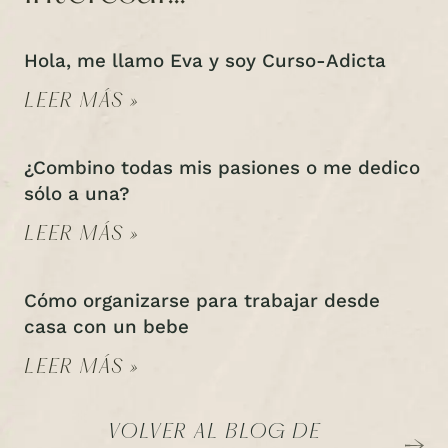
Hola, me llamo Eva y soy Curso-Adicta
LEER MÁS »
¿Combino todas mis pasiones o me dedico
sólo a una?
LEER MÁS »
Cómo organizarse para trabajar desde
casa con un bebe
LEER MÁS »
VOLVER AL BLOG DE