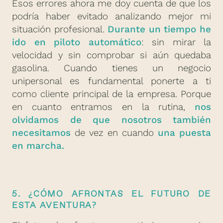
Esos errores ahora me doy cuenta de que los
podría haber evitado analizando mejor mi
situación profesional.
Durante un tiempo he
ido en piloto automático
: sin mirar la
velocidad y sin comprobar si aún quedaba
gasolina. Cuando tienes un negocio
unipersonal es fundamental ponerte a ti
como cliente principal de la empresa. Porque
en cuanto entramos en la rutina,
nos
olvidamos de que nosotros también
necesitamos
de vez en cuando
una puesta
en marcha.
5. ¿CÓMO AFRONTAS EL FUTURO DE
ESTA AVENTURA?