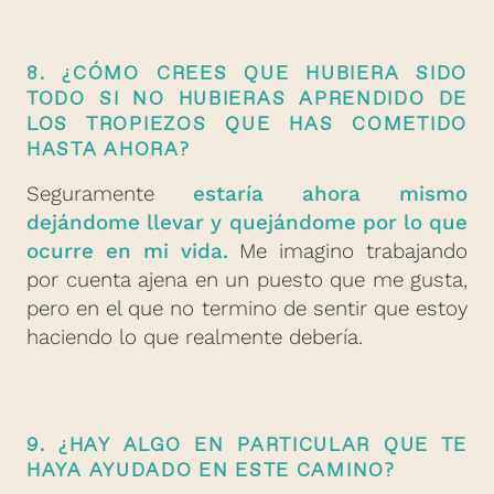
8. ¿CÓMO CREES QUE HUBIERA SIDO
TODO SI NO HUBIERAS APRENDIDO DE
LOS TROPIEZOS QUE HAS COMETIDO
HASTA AHORA?
Seguramente
estaría ahora mismo
dejándome llevar y quejándome por lo que
ocurre en mi vida.
Me imagino trabajando
por cuenta ajena en un puesto que me gusta,
pero en el que no termino de sentir que estoy
haciendo lo que realmente debería.
9. ¿HAY ALGO EN PARTICULAR QUE TE
HAYA AYUDADO EN ESTE CAMINO?