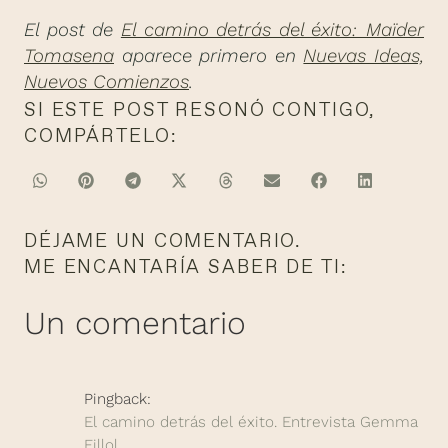
El post de
El camino detrás del éxito: Maïder
Tomasena
aparece primero en
Nuevas Ideas,
Nuevos Comienzos
.
SI ESTE POST RESONÓ CONTIGO,
COMPÁRTELO:
DÉJAME UN COMENTARIO.
ME ENCANTARÍA SABER DE TI:
Un comentario
Pingback:
El camino detrás del éxito. Entrevista Gemma
Fillol