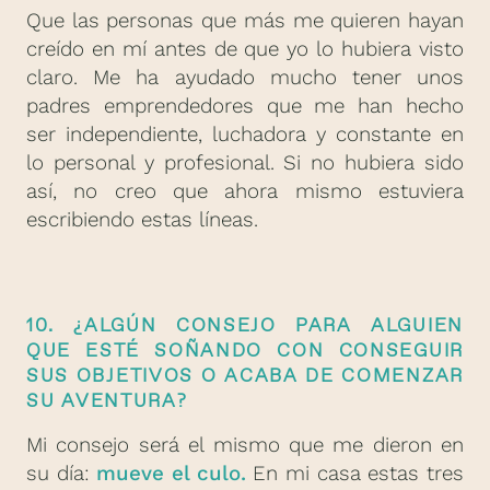
Que las personas que más me quieren hayan
creído en mí antes de que yo lo hubiera visto
claro. Me ha ayudado mucho tener unos
padres emprendedores que me han hecho
ser independiente, luchadora y constante en
lo personal y profesional. Si no hubiera sido
así, no creo que ahora mismo estuviera
escribiendo estas líneas.
10. ¿ALGÚN CONSEJO PARA ALGUIEN
QUE ESTÉ SOÑANDO CON CONSEGUIR
SUS OBJETIVOS O ACABA DE COMENZAR
SU AVENTURA?
Mi consejo será el mismo que me dieron en
su día:
mueve el culo.
En mi casa estas tres