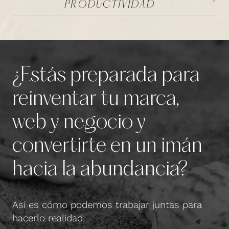
PRODUCTIVIDAD
¿Estás preparada para
reinventar tu marca,
web y negocio y
convertirte en un imán
hacia la abundancia?
Así es cómo podemos trabajar juntas para
hacerlo realidad: