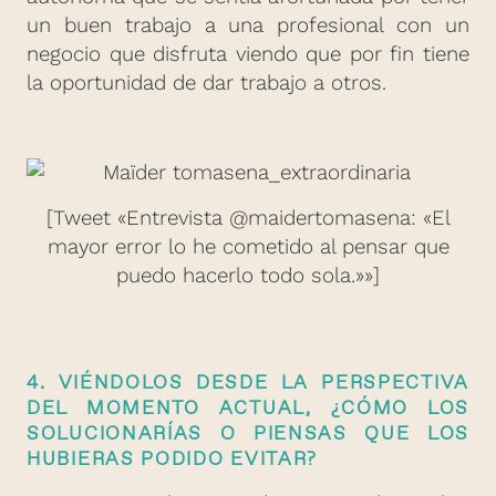
un buen trabajo a una profesional con un
negocio que disfruta viendo que por fin tiene
la oportunidad de dar trabajo a otros.
[Tweet «Entrevista @maidertomasena: «El
mayor error lo he cometido al pensar que
puedo hacerlo todo sola.»»]
4. VIÉNDOLOS DESDE LA PERSPECTIVA
DEL MOMENTO ACTUAL, ¿CÓMO LOS
SOLUCIONARÍAS O PIENSAS QUE LOS
HUBIERAS PODIDO EVITAR?