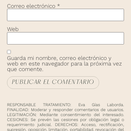
Correo electrónico
*
Web
Guarda mi nombre, correo electrónico y
web en este navegador para la próxima vez
que comente.
RESPONSABLE TRATAMIENTO: Eva Gías Laborda.
FINALIDAD: Moderar y responder comentarios de usuarios.
LEGITIMACIÓN: Mediante consentimiento del interesado.
CESIONES: Se prevén las cesiones por obligación legal o
requerimiento judicial. DERECHOS: Acceso, rectificación,
supresión, oposición, limitación, portabilidad, revocación del