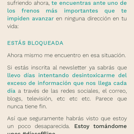
sufriendo ahora,
te encuentras ante uno de
los frenos más importantes que te
impiden avanzar
en ninguna dirección en tu
vida:
ESTÁS BLOQUEADA
Ahora mismo me encuentro en esa situación.
Si estás inscrita al newsletter ya sabrás que
llevo días intentando desintoxicarme del
exceso de información que nos llega cada
día
a través de las redes sociales, el correo,
blogs, televisión, etc etc etc. Parece que
nunca tiene fin.
Así que seguramente habrás visto que estoy
un poco desaparecida.
Estoy tomándome