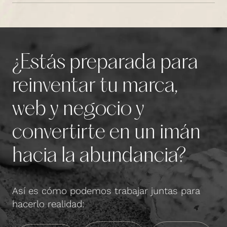
¿Estás preparada para
reinventar tu marca,
web y negocio y
convertirte en un imán
hacia la abundancia?
Así es cómo podemos trabajar juntas para
hacerlo realidad: