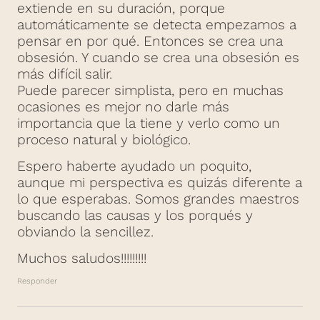
extiende en su duración, porque
automáticamente se detecta empezamos a
pensar en por qué. Entonces se crea una
obsesión. Y cuando se crea una obsesión es
más difícil salir.
Puede parecer simplista, pero en muchas
ocasiones es mejor no darle más
importancia que la tiene y verlo como un
proceso natural y biológico.
Espero haberte ayudado un poquito,
aunque mi perspectiva es quizás diferente a
lo que esperabas. Somos grandes maestros
buscando las causas y los porqués y
obviando la sencillez.
Muchos saludos!!!!!!!!!
Responder