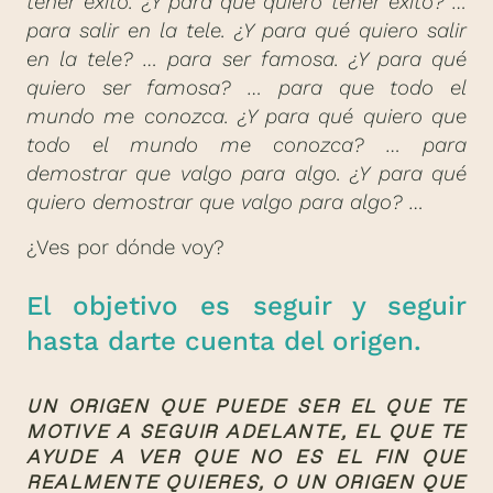
tener éxito. ¿Y para qué quiero tener éxito? …
para salir en la tele. ¿Y para qué quiero salir
en la tele? … para ser famosa. ¿Y para qué
quiero ser famosa? … para que todo el
mundo me conozca. ¿Y para qué quiero que
todo el mundo me conozca? … para
demostrar que valgo para algo. ¿Y para qué
quiero demostrar que valgo para algo? …
¿Ves por dónde voy?
El objetivo es seguir y seguir
hasta darte cuenta del origen.
UN ORIGEN QUE PUEDE SER EL QUE TE
MOTIVE A SEGUIR ADELANTE, EL QUE TE
AYUDE A VER QUE NO ES EL FIN QUE
REALMENTE QUIERES, O UN ORIGEN QUE