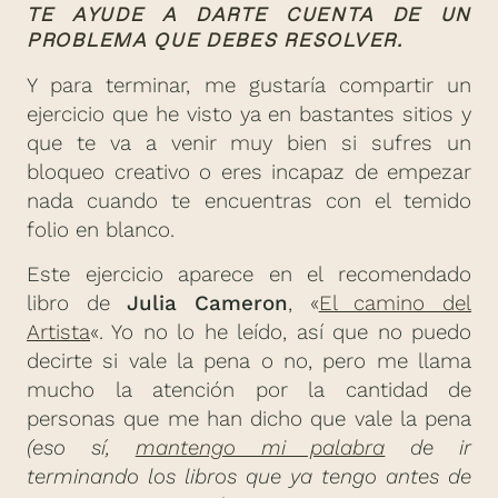
TE AYUDE A DARTE CUENTA DE UN
PROBLEMA QUE DEBES RESOLVER.
Y para terminar, me gustaría compartir un
ejercicio que he visto ya en bastantes sitios y
que te va a venir muy bien si sufres un
bloqueo creativo o eres incapaz de empezar
nada cuando te encuentras con el temido
folio en blanco.
Este ejercicio aparece en el recomendado
libro de
Julia Cameron
, «
El camino del
Artista
«. Yo no lo he leído, así que no puedo
decirte si vale la pena o no, pero me llama
mucho la atención por la cantidad de
personas que me han dicho que vale la pena
(eso sí,
mantengo mi palabra
de ir
terminando los libros que ya tengo antes de