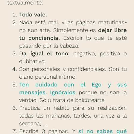
textualmente:
Todo vale.
Nada está mal. «Las páginas matutinas»
no son arte. Simplemente es
dejar libre
tu conciencia.
Escribir lo que te esté
pasando por la cabeza.
Da igual el tono
: negativo, positivo o
dubitativo.
Son personales y confidenciales. Son tu
diario personal íntimo.
Ten cuidado con el Ego y sus
mensajes. Ignóralos
porque no son la
verdad. Sólo trata de boicotearte.
Practica un hábito para su realización:
todas las mañanas, tardes, una vez a la
semana, …
Escribe 3 páginas. Y
si no sabes qué