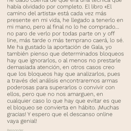
había olvidado por completo. El libro «El
camino del artista» está cada vez más
presente en mi vida, he llegado a tenerlo en
mi mano, pero al final no lo he comprado…
no paro de verlo por todas parte on y off
line, más tarde o más temprano caerá, lo sé.
Me ha gustado la aportación de Gala, yo
también pienso que determinados bloqueos
hay que ignorarlos, o al menos no prestarle
demasiada atención, en otros casos creo
que los bloqueos hay que analizarlos, pues
a través del análisis encontraremos armas
poderosas para superarlos o convivir con
ellos, pero que no nos amarguen, en
cualquier caso lo que hay que evitar es que
el bloqueo se convierta en hábito. ¡Muchas
gracias! Y espero que el descanso online
vaya genial!
Responder