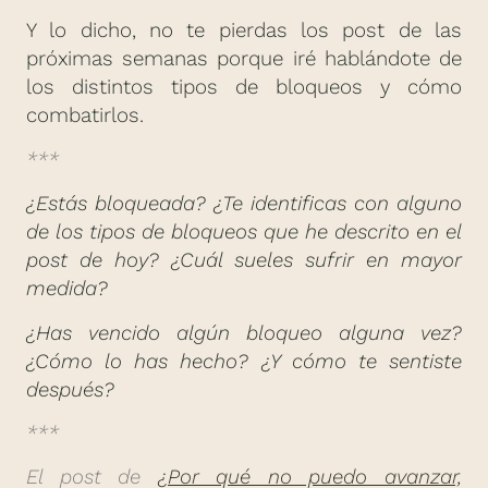
Y lo dicho, no te pierdas los post de las
próximas semanas porque iré hablándote de
los distintos tipos de bloqueos y cómo
combatirlos.
***
¿Estás bloqueada? ¿Te identificas con alguno
de los tipos de bloqueos que he descrito en el
post de hoy? ¿Cuál sueles sufrir en mayor
medida?
¿Has vencido algún bloqueo alguna vez?
¿Cómo lo has hecho? ¿Y cómo te sentiste
después?
***
El post de
¿Por qué no puedo avanzar,