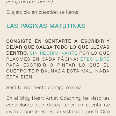
comprar otro nuevo).
El ejercicio en cuestión se llama:
LAS PÁGINAS MATUTINAS
CONSISTE EN SENTARTE A ESCRIBIR Y
DEJAR QUE SALGA TODO LO QUE LLEVAS
DENTRO.
SIN RECRIMINARTE
POR LO QUE
PLASMES EN CADA PÁGINA:
ERES LIBRE
PARA ESCRIBIR O PINTAR LO QUE EL
CUERPO TE PIDA. NADA ESTÁ MAL, NADA
ESTÁ BIEN.
Será tu momento contigo misma.
En el blog
Heart Artist Coaching
he visto las
condiciones que debes tener en cuenta (te
invito a que le eches un vistazo al post). Cito