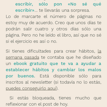
escribir, sólo pon «No sé qué
escribir»
… te llevarás una sorpresa.
Lo de marcarte el número de páginas no
estoy muy de acuerdo. Creo que unos días te
podrán salir cuatro y otros días sólo una
página. Pero no he leído el libro, así que no sé
si el ejercicio es así o no.
Si tienes dificultades para crear hábitos,
la
semana pasada
te contaba que he diseñado
un
ebook gratuito que te va a ayudar a
establecer hábitos y cambiar los malos
por buenos.
Está disponible sólo para
inscritos al newsletter (si todavía no lo estás,
puedes conseguirlo aquí
).
Si estás bloqueada, tienes mucho que
reflexionar con el post de hoy.