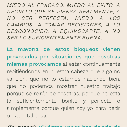
MIEDO AL FRACASO, MIEDO AL ÉXITO, A
DECIR LO QUE SE PIENSA REALMENTE, A
NO SER PERFECTA, MIEDO A LOS
CAMBIOS, A TOMAR DECISIONES, A LO
DESCONOCIDO, A EQUIVOCARTE, A NO
SER LO SUFICIENTEMENTE BUENA, …
La mayoría de estos bloqueos vienen
provocados por situaciones que nosotras
mismas provocamos
al estar continuamente
repitiéndonos en nuestra cabeza que algo no
va bien, que no lo estamos haciendo bien,
que no podemos mostrar nuestro trabajo
porque se reirán de nosotras, porque no está
lo suficientemente bonito y perfecto o
simplemente porque quién soy yo para decir
o hacer tal cosa.