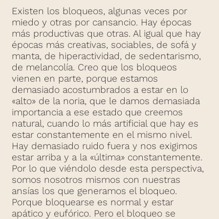
Existen los bloqueos, algunas veces por
miedo y otras por cansancio. Hay épocas
más productivas que otras. Al igual que hay
épocas más creativas, sociables, de sofá y
manta, de hiperactividad, de sedentarismo,
de melancolía. Creo que los bloqueos
vienen en parte, porque estamos
demasiado acostumbrados a estar en lo
«alto» de la noria, que le damos demasiada
importancia a ese estado que creemos
natural, cuando lo más artificial que hay es
estar constantemente en el mismo nivel.
Hay demasiado ruido fuera y nos exigimos
estar arriba y a la «última» constantemente.
Por lo que viéndolo desde esta perspectiva,
somos nosotros mismos con nuestras
ansías los que generamos el bloqueo.
Porque bloquearse es normal y estar
apático y eufórico. Pero el bloqueo se