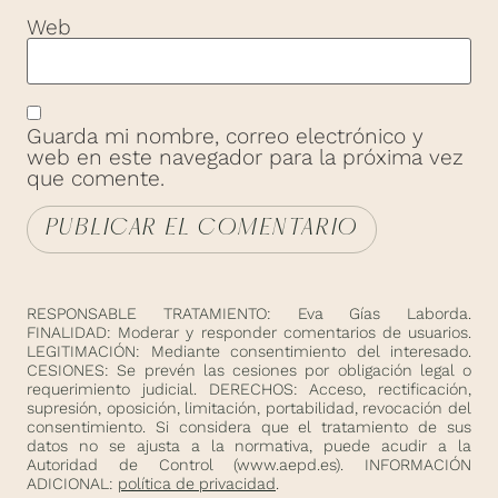
Web
Guarda mi nombre, correo electrónico y
web en este navegador para la próxima vez
que comente.
RESPONSABLE TRATAMIENTO: Eva Gías Laborda.
FINALIDAD: Moderar y responder comentarios de usuarios.
LEGITIMACIÓN: Mediante consentimiento del interesado.
CESIONES: Se prevén las cesiones por obligación legal o
requerimiento judicial. DERECHOS: Acceso, rectificación,
supresión, oposición, limitación, portabilidad, revocación del
consentimiento. Si considera que el tratamiento de sus
datos no se ajusta a la normativa, puede acudir a la
Autoridad de Control (
www.aepd.es
). INFORMACIÓN
ADICIONAL:
política de privacidad
.