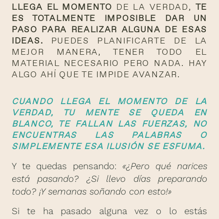
LLEGA EL MOMENTO
DE LA VERDAD,
TE
ES TOTALMENTE IMPOSIBLE DAR UN
PASO PARA REALIZAR ALGUNA DE ESAS
IDEAS.
PUEDES PLANIFICARTE DE LA
MEJOR MANERA, TENER TODO EL
MATERIAL NECESARIO PERO NADA. HAY
ALGO AHÍ QUE TE IMPIDE AVANZAR.
CUANDO LLEGA EL MOMENTO DE LA
VERDAD, TU MENTE SE QUEDA EN
BLANCO, TE FALLAN LAS FUERZAS, NO
ENCUENTRAS LAS PALABRAS O
SIMPLEMENTE ESA ILUSIÓN SE ESFUMA.
Y te quedas pensando:
«¿Pero qué narices
está pasando? ¿Si llevo días preparando
todo? ¡Y semanas soñando con esto!»
Si te ha pasado alguna vez o lo estás