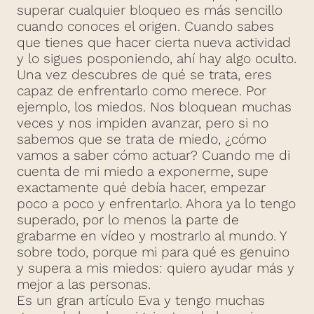
superar cualquier bloqueo es más sencillo
cuando conoces el origen. Cuando sabes
que tienes que hacer cierta nueva actividad
y lo sigues posponiendo, ahí hay algo oculto.
Una vez descubres de qué se trata, eres
capaz de enfrentarlo como merece. Por
ejemplo, los miedos. Nos bloquean muchas
veces y nos impiden avanzar, pero si no
sabemos que se trata de miedo, ¿cómo
vamos a saber cómo actuar? Cuando me di
cuenta de mi miedo a exponerme, supe
exactamente qué debía hacer, empezar
poco a poco y enfrentarlo. Ahora ya lo tengo
superado, por lo menos la parte de
grabarme en vídeo y mostrarlo al mundo. Y
sobre todo, porque mi para qué es genuino
y supera a mis miedos: quiero ayudar más y
mejor a las personas.
Es un gran artículo Eva y tengo muchas