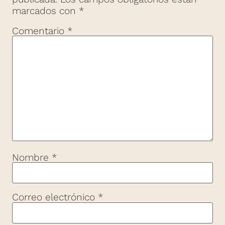
marcados con
*
Comentario
*
Nombre
*
Correo electrónico
*