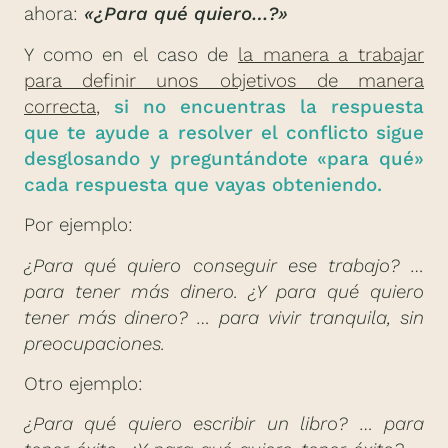
ahora:
«¿Para qué quiero…?»
Y como en el caso de
la manera a trabajar
para definir unos objetivos de manera
correcta
,
si no encuentras la respuesta
que te ayude a resolver el conflicto sigue
desglosando y preguntándote «para qué»
cada respuesta que vayas obteniendo.
Por ejemplo:
¿Para qué quiero conseguir ese trabajo? …
para tener más dinero. ¿Y para qué quiero
tener más dinero? … para vivir tranquila, sin
preocupaciones.
Otro ejemplo:
¿Para qué quiero escribir un libro? … para