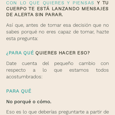
CON LO QUE QUIERES Y PIENSAS
Y TU
CUERPO TE ESTÁ LANZANDO MENSAJES
DE ALERTA SIN PARAR.
Así que, antes de tomar esa decisión que no
sabes porqué no eres capaz de tomar, hazte
esta pregunta:
¿PARA QUÉ
QUIERES HACER ESO?
Date cuenta del pequeño cambio con
respecto a lo que estamos todos
acostumbrados:
PARA QUÉ
No porqué o cómo.
Eso es lo que deberías preguntarte a partir de