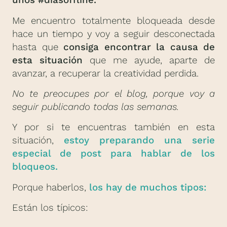
unos #díasoffline.
Me encuentro totalmente bloqueada desde
hace un tiempo y voy a seguir desconectada
hasta que
consiga encontrar la causa de
esta situación
que me ayude, aparte de
avanzar, a recuperar la creatividad perdida.
No te preocupes por el blog, porque voy a
seguir publicando todas las semanas.
Y por si te encuentras también en esta
situación,
estoy preparando una serie
especial de post para hablar de los
bloqueos.
Porque haberlos,
los hay de muchos tipos:
Están los típicos: