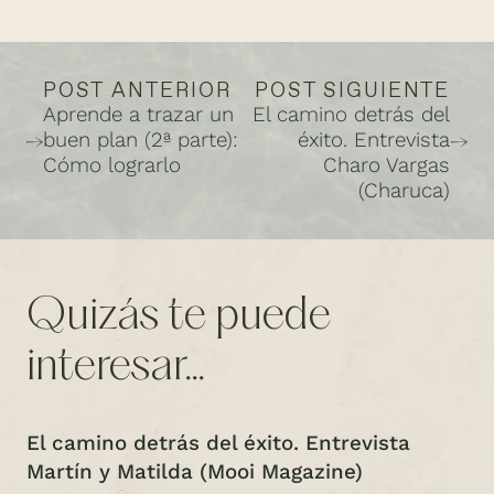
POST ANTERIOR
POST SIGUIENTE
Aprende a trazar un
El camino detrás del
buen plan (2ª parte):
éxito. Entrevista
Cómo lograrlo
Charo Vargas
(Charuca)
Quizás te puede
interesar...
El camino detrás del éxito. Entrevista
Martín y Matilda (Mooi Magazine)