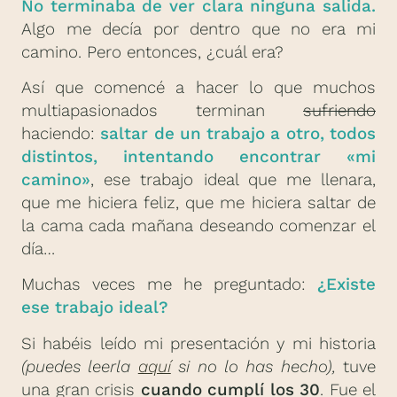
No terminaba de ver clara ninguna salida.
Algo me decía por dentro que no era mi
camino. Pero entonces, ¿cuál era?
Así que comencé a hacer lo que muchos
multiapasionados terminan
sufriendo
haciendo:
saltar de un trabajo a otro, todos
distintos, intentando encontrar «mi
camino»
, ese trabajo ideal que me llenara,
que me hiciera feliz, que me hiciera saltar de
la cama cada mañana deseando comenzar el
día…
Muchas veces me he preguntado:
¿Existe
ese trabajo ideal?
Si habéis leído mi presentación y mi historia
(puedes leerla
aquí
si no lo has hecho),
tuve
una gran crisis
cuando cumplí los 30
. Fue el