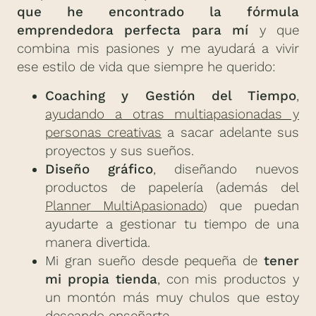
que he encontrado la fórmula
emprendedora perfecta para mí
y que
combina mis pasiones y me ayudará a vivir
ese estilo de vida que siempre he querido:
Coaching y Gestión del Tiempo
,
ayudando a otras multiapasionadas y
personas creativas
a sacar adelante sus
proyectos y sus sueños.
Diseño gráfico
, diseñando nuevos
productos de papelería (además del
Planner MultiApasionado
) que puedan
ayudarte a gestionar tu tiempo de una
manera divertida.
Mi gran sueño desde pequeña de
tener
mi propia tienda
, con mis productos y
un montón más muy chulos que estoy
deseando enseñarte.