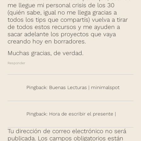
me llegue mi personal crisis de los 30
(quién sabe, igual no me llega gracias a
todos los tips que compartís) vuelva a tirar
de todos estos recursos y me ayuden a
sacar adelante los proyectos que vaya
creando hoy en borradores.
Muchas gracias, de verdad.
Responder
Pingback: Buenas Lecturas | minimalspot
Pingback: Hora de escribir el presente |
Tu dirección de correo electrónico no será
publicada.
Los campos obligatorios están