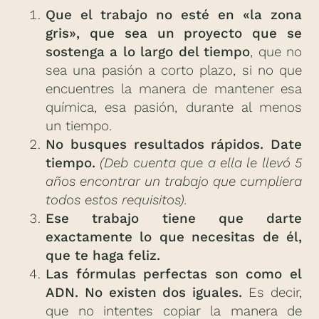
Que el trabajo no esté en «la zona
gris», que sea un proyecto que se
sostenga a lo largo del tiempo
, que no
sea una pasión a corto plazo, si no que
encuentres la manera de mantener esa
química, esa pasión, durante al menos
un tiempo.
No busques resultados rápidos. Date
tiempo.
(Deb cuenta que a ella le llevó 5
años encontrar un trabajo que cumpliera
todos estos requisitos).
Ese trabajo tiene que darte
exactamente lo que necesitas de él,
que te haga feliz.
Las fórmulas perfectas son como el
ADN. No existen dos iguales.
Es decir,
que no intentes copiar la manera de