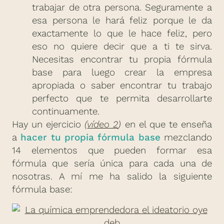
trabajar de otra persona. Seguramente a
esa persona le hará feliz porque le da
exactamente lo que le hace feliz, pero
eso no quiere decir que a ti te sirva.
Necesitas encontrar tu propia fórmula
base para luego crear la empresa
apropiada o saber encontrar tu trabajo
perfecto que te permita desarrollarte
continuamente.
Hay un ejercicio
(
vídeo 2
)
en el que te enseña
a
hacer tu propia fórmula base
mezclando
14 elementos que pueden formar esa
fórmula que sería única para cada una de
nosotras. A mí me ha salido la siguiente
fórmula base: