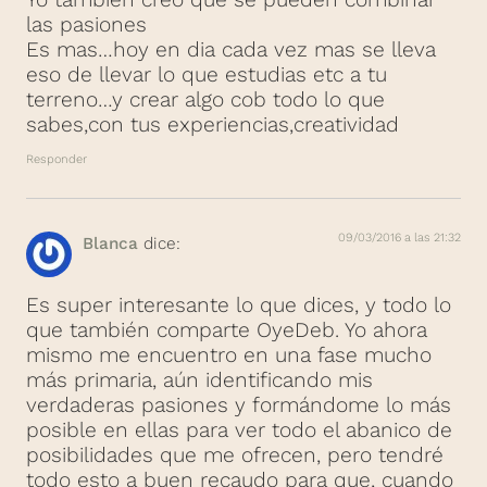
las pasiones
Es mas…hoy en dia cada vez mas se lleva
eso de llevar lo que estudias etc a tu
terreno…y crear algo cob todo lo que
sabes,con tus experiencias,creatividad
Responder
09/03/2016 a las 21:32
Blanca
dice:
Es super interesante lo que dices, y todo lo
que también comparte OyeDeb. Yo ahora
mismo me encuentro en una fase mucho
más primaria, aún identificando mis
verdaderas pasiones y formándome lo más
posible en ellas para ver todo el abanico de
posibilidades que me ofrecen, pero tendré
todo esto a buen recaudo para que, cuando