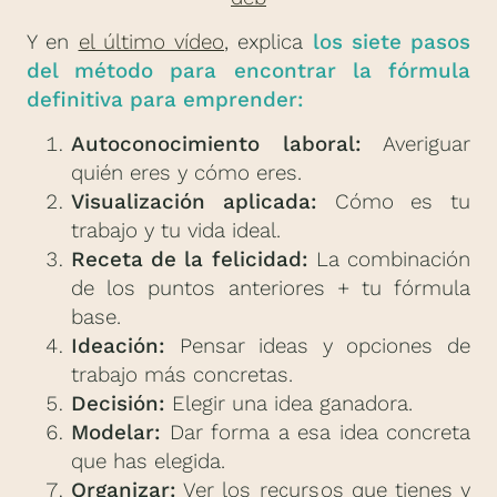
Y en
el último vídeo
, explica
los siete pasos
del método para encontrar la fórmula
definitiva para emprender:
Autoconocimiento laboral:
Averiguar
quién eres y cómo eres.
Visualización aplicada:
Cómo es tu
trabajo y tu vida ideal.
Receta de la felicidad:
La combinación
de los puntos anteriores + tu fórmula
base.
Ideación:
Pensar ideas y opciones de
trabajo más concretas.
Decisión:
Elegir una idea ganadora.
Modelar:
Dar forma a esa idea concreta
que has elegida.
Organizar:
Ver los recursos que tienes y