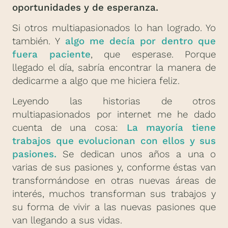
oportunidades y de esperanza.
Si otros multiapasionados lo han logrado. Yo
también. Y
algo me decía por dentro que
fuera paciente
, que esperase. Porque
llegado el día, sabría encontrar la manera de
dedicarme a algo que me hiciera feliz.
Leyendo las historias de otros
multiapasionados por internet me he dado
cuenta de una cosa:
La mayoría tiene
trabajos que evolucionan con ellos y sus
pasiones.
Se dedican unos años a una o
varias de sus pasiones y, conforme éstas van
transformándose en otras nuevas áreas de
interés, muchos transforman sus trabajos y
su forma de vivir a las nuevas pasiones que
van llegando a sus vidas.