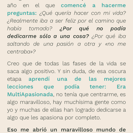
año en el que
comencé a hacerme
preguntas:
¿Qué quería hacer con mi vida?
¿Realmente iba a ser feliz por el camino que
había tomado?
¿Por qué no podía
dedicarme sólo a una cosa?
¿Por qué iba
saltando de una pasión a otra y «no me
centraba»?
Creo que de todas las fases de la vida se
saca algo positivo. Y sin duda, de esa oscura
etapa
aprendí una de las mejores
lecciones que podía tener: Era
MultiApasionada
, no tenía que centrarme, es
algo maravilloso, hay muchísima gente como
yo y muchas de ellas han logrado dedicarse a
algo que les apasiona por completo.
Eso me abrió un maravilloso mundo de