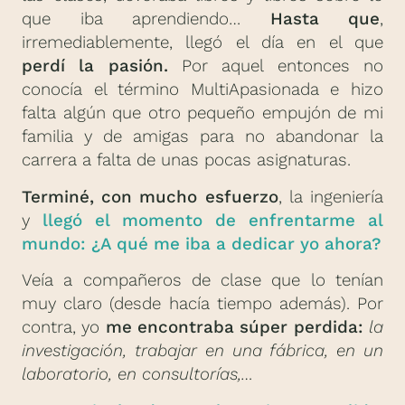
que iba aprendiendo…
Hasta que
,
irremediablemente, llegó el día en el que
perdí la pasión.
Por aquel entonces no
conocía el término MultiApasionada e hizo
falta algún que otro pequeño empujón de mi
familia y de amigas para no abandonar la
carrera a falta de unas pocas asignaturas.
Terminé, con mucho esfuerzo
, la ingeniería
y
llegó el momento de enfrentarme al
mundo: ¿A qué me iba a dedicar yo ahora?
Veía a compañeros de clase que lo tenían
muy claro (desde hacía tiempo además). Por
contra, yo
me encontraba súper perdida:
la
investigación, trabajar en una fábrica, en un
laboratorio, en consultorías,…