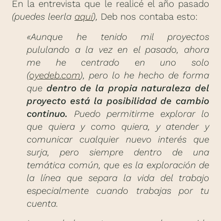
En la entrevista que le realicé el año pasado
(puedes leerla
aquí
),
Deb nos contaba esto:
«Aunque he tenido mil proyectos
pululando a la vez en el pasado, ahora
me he centrado en uno solo
(
oyedeb.com
), pero lo he hecho de forma
que
dentro de la propia naturaleza del
proyecto está la posibilidad de cambio
continuo.
Puedo permitirme explorar lo
que quiera y como quiera, y atender y
comunicar cualquier nuevo interés que
surja, pero siempre dentro de una
temática común, que es la exploración de
la línea que separa la vida del trabajo
especialmente cuando trabajas por tu
cuenta.