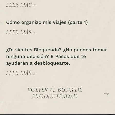
LEER MÁS »
Cómo organizo mis Viajes (parte 1)
LEER MÁS »
¿Te sientes Bloqueada? ¿No puedes tomar
ninguna decisión? 8 Pasos que te
ayudarán a desbloquearte.
LEER MÁS »
VOLVER AL BLOG DE
PRODUCTIVIDAD