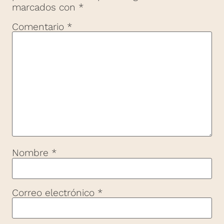
marcados con
*
Comentario
*
Nombre
*
Correo electrónico
*