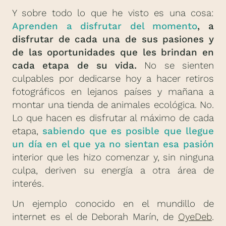
Y sobre todo lo que he visto es una cosa:
Aprenden a disfrutar del momento
, a
disfrutar de cada una de sus pasiones y
de las oportunidades que les brindan en
cada etapa de su vida.
No se sienten
culpables por dedicarse hoy a hacer retiros
fotográficos en lejanos países y mañana a
montar una tienda de animales ecológica. No.
Lo que hacen es disfrutar al máximo de cada
etapa,
sabiendo que es posible que llegue
un día en el que ya no sientan esa pasión
interior que les hizo comenzar y, sin ninguna
culpa, deriven su energía a otra área de
interés.
Un ejemplo conocido en el mundillo de
internet es el de Deborah Marín, de
OyeDeb
.