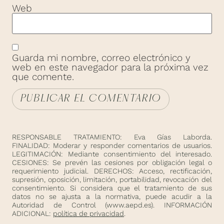
Web
Guarda mi nombre, correo electrónico y
web en este navegador para la próxima vez
que comente.
RESPONSABLE TRATAMIENTO: Eva Gías Laborda.
FINALIDAD: Moderar y responder comentarios de usuarios.
LEGITIMACIÓN: Mediante consentimiento del interesado.
CESIONES: Se prevén las cesiones por obligación legal o
requerimiento judicial. DERECHOS: Acceso, rectificación,
supresión, oposición, limitación, portabilidad, revocación del
consentimiento. Si considera que el tratamiento de sus
datos no se ajusta a la normativa, puede acudir a la
Autoridad de Control (
www.aepd.es
). INFORMACIÓN
ADICIONAL:
política de privacidad
.