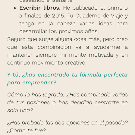
Escribir libros
. He publicado el primero
a finales de 2015,
Tu Cuaderno de Viaje
y
tengo en la cabeza varias ideas para
desarrollar los próximos años.
Seguro que surge alguna cosa más, pero creo
que esta combinación va a ayudarme a
mantener siempre mi mente motivada y en
continuo movimiento creativo.
Y tú,
¿has encontrado tu fórmula perfecta
para emprender?
Cómo lo has logrado: ¿Has combinado varias
de tus pasiones o has decidido centrarte en
sólo una?
¿Has probado las dos opciones en el pasado?
¿Cómo te fue?