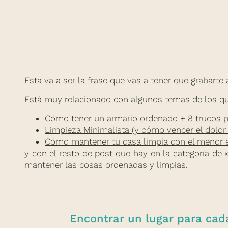
Esta va a ser la frase que vas a tener que grabarte
Está muy relacionado con algunos temas de los qu
Cómo tener un armario ordenado + 8 trucos p
Limpieza Minimalista (y cómo vencer el dolor 
Cómo mantener tu casa limpia con el menor e
y con el resto de post que hay en la categoría de 
mantener las cosas ordenadas y limpias.
Encontrar un lugar para cada