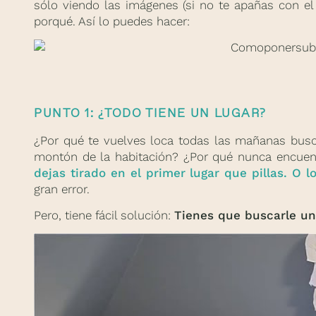
sólo viendo las imágenes (si no te apañas con el 
porqué. Así lo puedes hacer:
PUNTO 1: ¿TODO TIENE UN LUGAR?
¿Por qué te vuelves loca todas las mañanas busca
montón de la habitación? ¿Por qué nunca encuent
dejas tirado en el primer lugar que pillas. O l
gran error.
Pero, tiene fácil solución:
Tienes que buscarle un