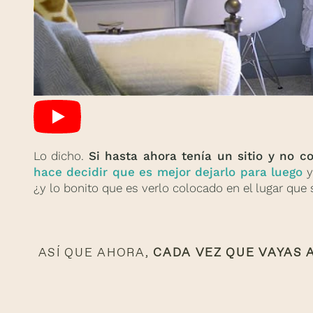
Lo dicho.
Si hasta ahora tenía un sitio y no c
hace decidir que es mejor dejarlo para luego
y
¿y lo bonito que es verlo colocado en el lugar que 
ASÍ QUE AHORA,
CADA VEZ QUE VAYAS 