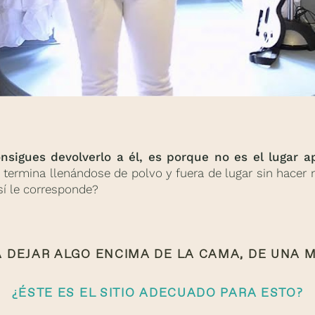
onsigues devolverlo a él, es porque no es el lugar a
 termina llenándose de polvo y fuera de lugar sin hacer 
sí le corresponde?
A DEJAR ALGO ENCIMA DE LA CAMA, DE UNA 
¿ÉSTE ES EL SITIO ADECUADO PARA ESTO?