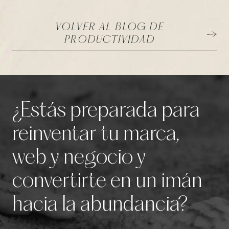
VOLVER AL BLOG DE
PRODUCTIVIDAD
¿Estás preparada para
reinventar tu marca,
web y negocio y
convertirte en un imán
hacia la abundancia?