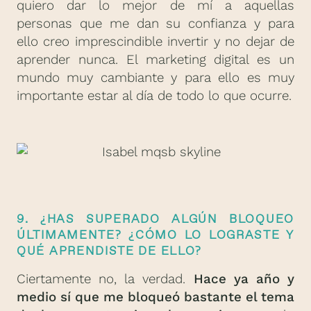
quiero dar lo mejor de mí a aquellas
personas que me dan su confianza y para
ello creo imprescindible invertir y no dejar de
aprender nunca. El marketing digital es un
mundo muy cambiante y para ello es muy
importante estar al día de todo lo que ocurre.
9. ¿HAS SUPERADO ALGÚN BLOQUEO
ÚLTIMAMENTE? ¿CÓMO LO LOGRASTE Y
QUÉ APRENDISTE DE ELLO?
Ciertamente no, la verdad.
Hace ya año y
medio sí que me bloqueó bastante el tema