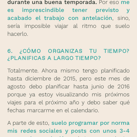
durante una buena temporada.
Por eso
me
es imprescindible tener previsto y
acabado el trabajo con antelación
, sino,
sería imposible viajar al ritmo que suelo
hacerlo.
6. ¿CÓMO ORGANIZAS TU TIEMPO?
¿PLANIFICAS A LARGO TIEMPO?
Totalmente. Ahora mismo tengo planificado
hasta diciembre de 2015, pero este mes de
agosto debo planificar hasta junio de 2016
porque ya estoy visualizando mis próximos
viajes para el próximo año y debo saber qué
fechas marcarme en el calendario.
A parte de esto,
suelo programar por norma
mis redes sociales y posts con unos 3-4