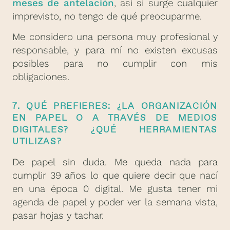
meses de antelación
, así si surge cualquier
imprevisto, no tengo de qué preocuparme.
Me considero una persona muy profesional y
responsable, y para mí no existen excusas
posibles para no cumplir con mis
obligaciones.
7. QUÉ PREFIERES: ¿LA ORGANIZACIÓN
EN PAPEL O A TRAVÉS DE MEDIOS
DIGITALES? ¿QUÉ HERRAMIENTAS
UTILIZAS?
De papel sin duda. Me queda nada para
cumplir 39 años lo que quiere decir que nací
en una época 0 digital. Me gusta tener mi
agenda de papel y poder ver la semana vista,
pasar hojas y tachar.