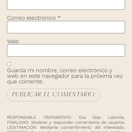
Correo electrónico
*
Web
Guarda mi nombre, correo electrónico y
web en este navegador para la próxima vez
que comente.
RESPONSABLE TRATAMIENTO: Eva Gías Laborda.
FINALIDAD: Moderar y responder comentarios de usuarios.
LEGITIMACIÓN: Mediante consentimiento del interesado.