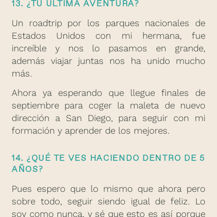
13. ¿TU ÚLTIMA AVENTURA?
Un roadtrip por los parques nacionales de
Estados Unidos con mi hermana, fue
increíble y nos lo pasamos en grande,
además viajar juntas nos ha unido mucho
más.
Ahora ya esperando que llegue finales de
septiembre para coger la maleta de nuevo
dirección a San Diego, para seguir con mi
formación y aprender de los mejores.
14. ¿QUÉ TE VES HACIENDO DENTRO DE 5
AÑOS?
Pues espero que lo mismo que ahora pero
sobre todo, seguir siendo igual de feliz. Lo
soy como nunca, y sé que esto es así porque