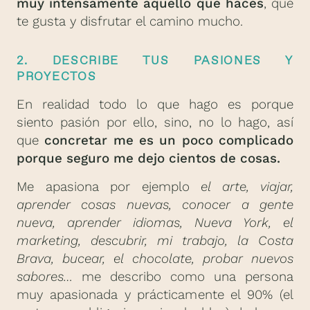
muy intensamente aquello que haces
, que
te gusta y disfrutar el camino mucho.
2. DESCRIBE TUS PASIONES Y
PROYECTOS
En realidad todo lo que hago es porque
siento pasión por ello, sino, no lo hago, así
que
concretar me es un poco complicado
porque seguro me dejo cientos de cosas.
Me apasiona por ejemplo
el arte, viajar,
aprender cosas nuevas, conocer a gente
nueva, aprender idiomas, Nueva York, el
marketing, descubrir, mi trabajo, la Costa
Brava, bucear, el chocolate, probar nuevos
sabores…
me describo como una persona
muy apasionada y prácticamente el 90% (el