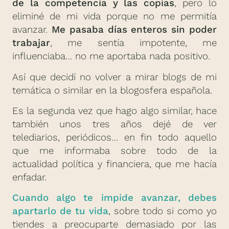
de la competencia y las copias
, pero lo
eliminé de mi vida porque no me permitía
avanzar.
Me pasaba días enteros sin poder
trabajar
, me sentía impotente, me
influenciaba… no me aportaba nada positivo.
Así que decidí no volver a mirar blogs de mi
temática o similar en la blogosfera española.
Es la segunda vez que hago algo similar, hace
también unos tres años dejé de ver
telediarios, periódicos… en fin todo aquello
que me informaba sobre todo de la
actualidad política y financiera, que me hacía
enfadar.
Cuando algo te impide avanzar, debes
apartarlo de tu vida
, sobre todo si como yo
tiendes a preocuparte demasiado por las