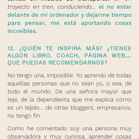
trayecto en tren, conduciendo…
el no estar
delante de mi ordenador y dejarme tiempo
para pensar, me está aportando cosas
increíbles.
12. ¿QUIÉN TE INSPIRA MÁS? ¿TIENES
ALGÚN LIBRO, COACH, PÁGINA WEB,…
QUE PUEDAS RECOMENDARNOS?
No tengo una, imposible. Yo aprendo de todas
aquellas personas que no sean yo, o sea, de
todo el mundo. De una señora mayor que
teje, de la dependienta que me explica cómo
es un tejido… de otras bloggers, empresarios,
no tengo fin.
Como he comentado soy una persona muy
observadora y muy curiosa, aprender cosas