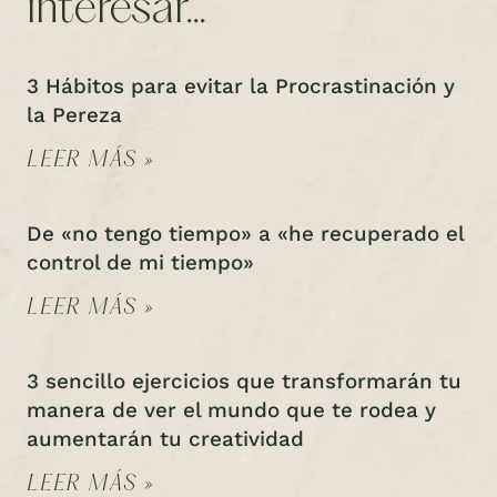
interesar...
3 Hábitos para evitar la Procrastinación y
la Pereza
LEER MÁS »
De «no tengo tiempo» a «he recuperado el
control de mi tiempo»
LEER MÁS »
3 sencillo ejercicios que transformarán tu
manera de ver el mundo que te rodea y
aumentarán tu creatividad
LEER MÁS »