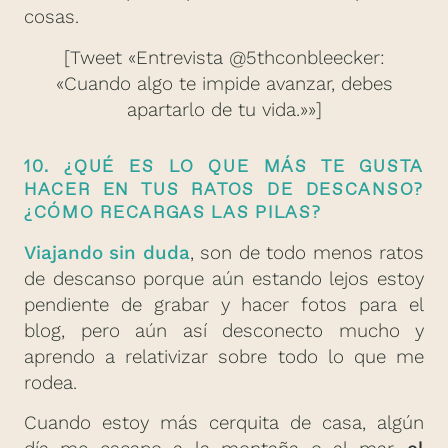
cosas.
[Tweet «Entrevista @5thconbleecker:
«Cuando algo te impide avanzar, debes
apartarlo de tu vida.»»]
10. ¿QUÉ ES LO QUE MÁS TE GUSTA
HACER EN TUS RATOS DE DESCANSO?
¿CÓMO RECARGAS LAS PILAS?
Viajando sin duda
, son de todo menos ratos
de descanso porque aún estando lejos estoy
pendiente de grabar y hacer fotos para el
blog, pero aún así desconecto mucho y
aprendo a relativizar sobre todo lo que me
rodea.
Cuando estoy más cerquita de casa, algún