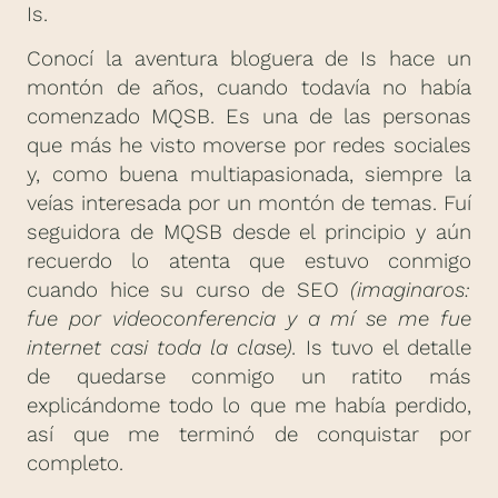
Is.
Conocí la aventura bloguera de Is hace un
montón de años, cuando todavía no había
comenzado MQSB. Es una de las personas
que más he visto moverse por redes sociales
y, como buena multiapasionada, siempre la
veías interesada por un montón de temas. Fuí
seguidora de MQSB desde el principio y aún
recuerdo lo atenta que estuvo conmigo
cuando hice su curso de SEO
(imaginaros:
fue por videoconferencia y a mí se me fue
internet casi toda la clase).
Is tuvo el detalle
de quedarse conmigo un ratito más
explicándome todo lo que me había perdido,
así que me terminó de conquistar por
completo.