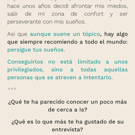
hace unos años decidí afrontar mis miedos,
salir de mi zona de confort y ser
perseverante con mis sueños.
Así que
aunque suene un tópico
, hay algo
que siempre recomiendo a todo el mundo:
persigue tus sueños.
Conseguirlos no está limitado a unos
privilegiados, sino a todas aquellas
personas que se atreven a intentarlo.
***
¿Qué te ha parecido conocer un poco más
de cerca a Is?
¿Qué es lo que más te ha gustado de su
entrevista?