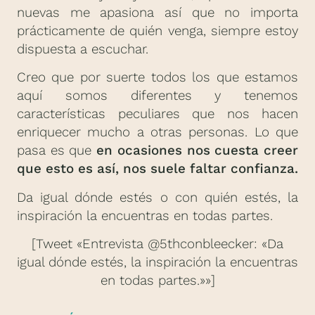
nuevas me apasiona así que no importa
prácticamente de quién venga, siempre estoy
dispuesta a escuchar.
Creo que por suerte todos los que estamos
aquí somos diferentes y tenemos
características peculiares que nos hacen
enriquecer mucho a otras personas. Lo que
pasa es que
en ocasiones nos cuesta creer
que esto es así, nos suele faltar confianza.
Da igual dónde estés o con quién estés, la
inspiración la encuentras en todas partes.
[Tweet «Entrevista @5thconbleecker: «Da
igual dónde estés, la inspiración la encuentras
en todas partes.»»]