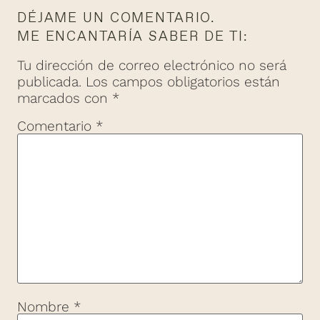
DÉJAME UN COMENTARIO.
ME ENCANTARÍA SABER DE TI:
Tu dirección de correo electrónico no será
publicada.
Los campos obligatorios están
marcados con
*
Comentario
*
Nombre
*