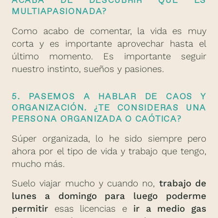
MULTIAPASIONADA?
Como acabo de comentar, la vida es muy
corta y es importante aprovechar hasta el
último momento. Es importante seguir
nuestro instinto, sueños y pasiones.
5. PASEMOS A HABLAR DE CAOS Y
ORGANIZACIÓN. ¿TE CONSIDERAS UNA
PERSONA ORGANIZADA O CAÓTICA?
Súper organizada, lo he sido siempre pero
ahora por el tipo de vida y trabajo que tengo,
mucho más.
Suelo viajar mucho y cuando no,
trabajo de
lunes a domingo para luego poderme
permitir
esas licencias e
ir a medio gas