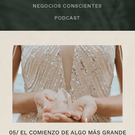
NEGOCIOS CONSCIENTES
PODCAST
05/ EL COMIENZO DE ALGO MÁS GRANDE