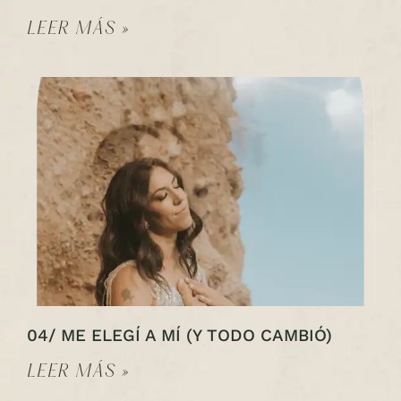
LEER MÁS »
04/ ME ELEGÍ A MÍ (Y TODO CAMBIÓ)
LEER MÁS »