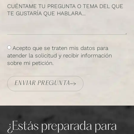
CUÉNTAME TU PREGUNTA O TEMA DEL QUE
TE GUSTARÍA QUE HABLARA...
Acepto que se traten mis datos para
atender la solicitud y recibir información
sobre mi petición.
ENVIAR PREGUNTA
¿Estás preparada para