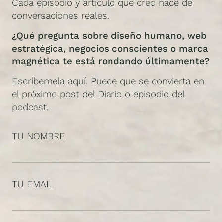
Cada episodio y artículo que creo nace de
conversaciones reales.
¿Qué pregunta sobre diseño humano, web
estratégica, negocios conscientes o marca
magnética te está rondando últimamente?
Escríbemela aquí. Puede que se convierta en
el próximo post del Diario o episodio del
podcast.
TU NOMBRE
TU EMAIL