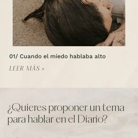
01/ Cuando el miedo hablaba alto
LEER MÁS »
¿Quieres proponer un tema
para hablar en el Diario?