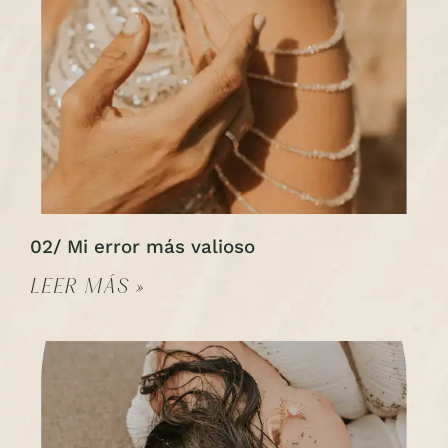
02/ Mi error más valioso
LEER MÁS »