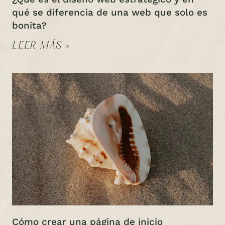
qué se diferencia de una web que solo es
bonita?
LEER MÁS »
Cómo crear una página de inicio