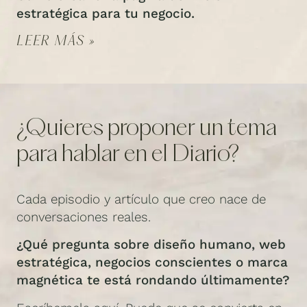
estratégica para tu negocio.
LEER MÁS »
¿Quieres proponer un tema
para hablar en el Diario?
Cada episodio y artículo que creo nace de
conversaciones reales.
¿Qué pregunta sobre diseño humano, web
estratégica, negocios conscientes o marca
magnética te está rondando últimamente?